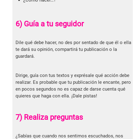
¿Cómo hacer…?
6) Guía a tu seguidor
Dile qué debe hacer, no des por sentado de que él o ella
te dará su opinión, compartirá tu publicación o la
guardará.
Dirige, guía con tus textos y exprésale qué acción debe
realizar. Es probable que tu publicación le encante, pero
en pocos segundos no es capaz de darse cuenta qué
quieres que haga con ella. ¡Dale pistas!
7) Realiza preguntas
¿Sabías que cuando nos sentimos escuchados, nos