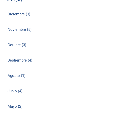
2016 (37)
Diciembre (3)
Noviembre (5)
Octubre (3)
Septiembre (4)
Agosto (1)
Junio (4)
Mayo (2)