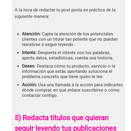
A la hora de redactar tu post ponla en práctica de la
siguiente manera:
Atención:
Capta la atención de tus potenciales
clientes con un titular tan potente que no puedan
resistirse a seguir leyendo.
Interés:
Despierta el interés con tus palabras,
aporta datos, estadísticas, cuenta una historia.
Deseo
: Destaca cómo tu producto, servicio o la
información que estás aportando soluciona el
problema concreto que tiene quien te lee.
Acción:
Usa una llamada a la acción para indicarles
dónde comprar, en qué enlace suscribirse o cómo
contactar contigo.
5) Redacta títulos que quieran
seguir leyendo tus publicaciones