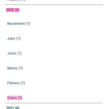
2022 (6)
Noviembre (1)
Julio (1)
Junio (1)
Marzo (1)
Febrero (1)
Enero (1)
2021 (6)