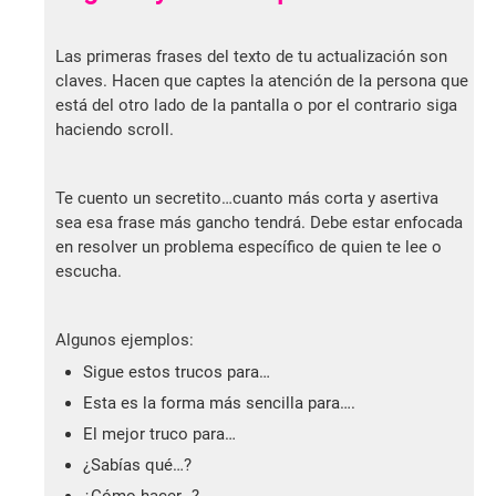
Las primeras frases del texto de tu actualización son
claves. Hacen que captes la atención de la persona que
está del otro lado de la pantalla o por el contrario siga
haciendo scroll.
Te cuento un secretito…cuanto más corta y asertiva
sea esa frase más gancho tendrá. Debe estar enfocada
en resolver un problema específico de quien te lee o
escucha.
Algunos ejemplos:
Sigue estos trucos para…
Esta es la forma más sencilla para….
El mejor truco para…
¿Sabías qué…?