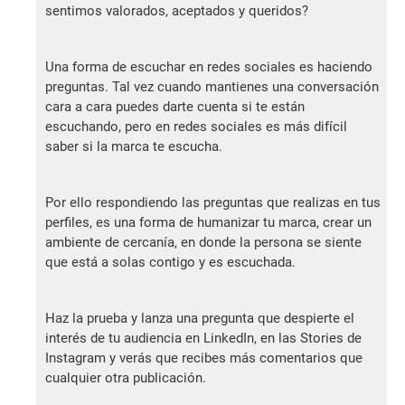
sentimos valorados, aceptados y queridos?
Una forma de escuchar en redes sociales es haciendo
preguntas. Tal vez cuando mantienes una conversación
cara a cara puedes darte cuenta si te están
escuchando, pero en redes sociales es más difícil
saber si la marca te escucha.
Por ello respondiendo las preguntas que realizas en tus
perfiles, es una forma de humanizar tu marca, crear un
ambiente de cercanía, en donde la persona se siente
que está a solas contigo y es escuchada.
Haz la prueba y lanza una pregunta que despierte el
interés de tu audiencia en LinkedIn, en las Stories de
Instagram y verás que recibes más comentarios que
cualquier otra publicación.