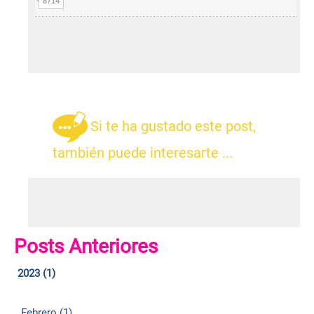
8714
Si te ha gustado este post,
también puede interesarte ...
Posts Anteriores
2023 (1)
Febrero (1)