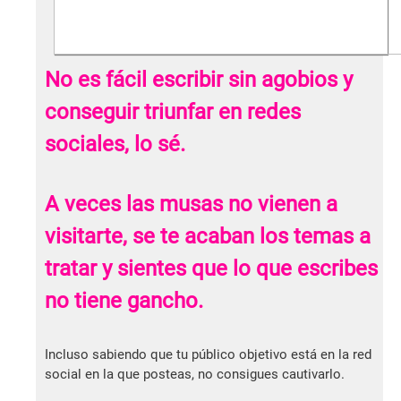
No es fácil escribir sin agobios y
conseguir triunfar en redes
sociales, lo sé.
A veces las musas no vienen a
visitarte, se te acaban los temas a
tratar y sientes que lo que escribes
no tiene gancho.
Incluso sabiendo que tu público objetivo está en la red
social en la que posteas, no consigues cautivarlo.