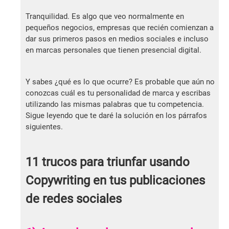
Tranquilidad. Es algo que veo normalmente en
pequeños negocios, empresas que recién comienzan a
dar sus primeros pasos en medios sociales e incluso
en marcas personales que tienen presencial digital.
Y sabes ¿qué es lo que ocurre? Es probable que aún no
conozcas cuál es tu personalidad de marca y escribas
utilizando las mismas palabras que tu competencia.
Sigue leyendo que te daré la solución en los párrafos
siguientes.
11 trucos para triunfar usando
Copywriting en tus publicaciones
de redes sociales