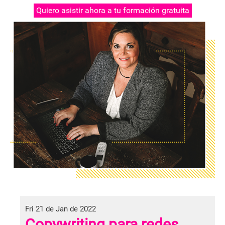
Quiero asistir ahora a tu formación gratuita
Fri 21 de Jan de 2022
Copywriting para redes