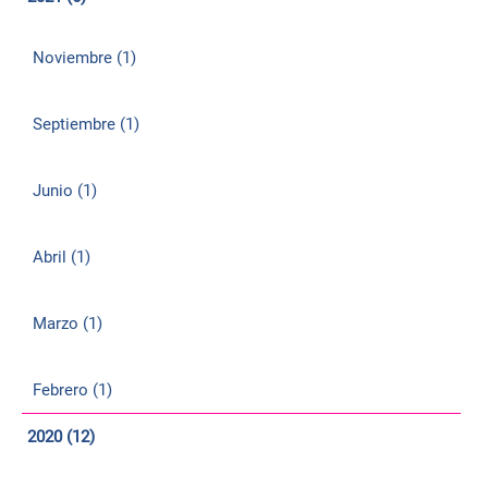
Noviembre (1)
Septiembre (1)
Junio (1)
Abril (1)
Marzo (1)
Febrero (1)
2020 (12)