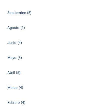
Septiembre (5)
Agosto (1)
Junio (4)
Mayo (3)
Abril (5)
Marzo (4)
Febrero (4)