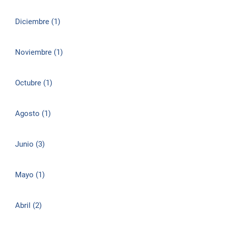
Diciembre (1)
Noviembre (1)
Octubre (1)
Agosto (1)
Junio (3)
Mayo (1)
Abril (2)