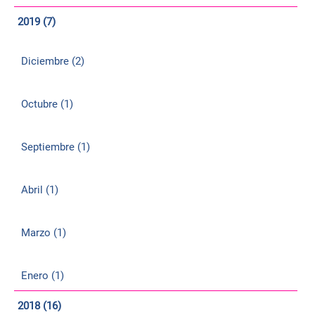
2019 (7)
Diciembre (2)
Octubre (1)
Septiembre (1)
Abril (1)
Marzo (1)
Enero (1)
2018 (16)