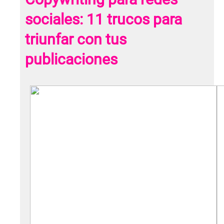
sociales: 11 trucos para
triunfar con tus
publicaciones