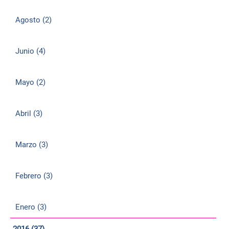
Agosto (2)
Junio (4)
Mayo (2)
Abril (3)
Marzo (3)
Febrero (3)
Enero (3)