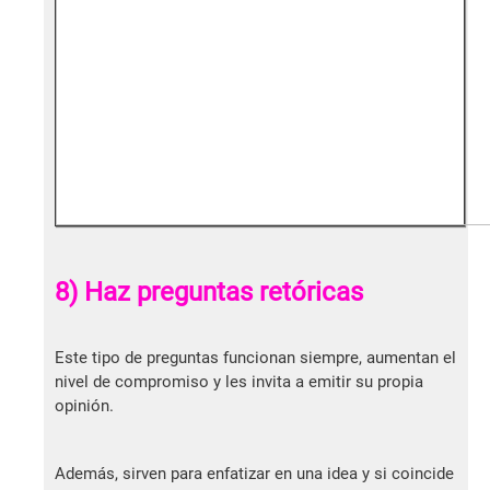
8) Haz preguntas retóricas
Este tipo de preguntas funcionan siempre, aumentan el
nivel de compromiso y les invita a emitir su propia
opinión.
Además, sirven para enfatizar en una idea y si coincide