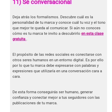
11) Sé conversacional
Deja atrás los formalismos. Descubre cuál es la
personalidad de tu marca y conoce cuál tu voz y el tono
que mejor te queda al comunicar. Si aún no conoces
cómo es tu marca te invito a descubrirlo
en esta clase
gratuita
.
El propósito de las redes sociales es conectarse con
otros seres humanos en un entorno digital. Es por ello
por lo que tu marca debe expresarse con palabras y
expresiones que utilizaría en una conversación cara a
cara.
De esta forma conseguirás ser humano, generar
confianza y conectar mejor a tus seguidores con las
publicaciones de tu marca.