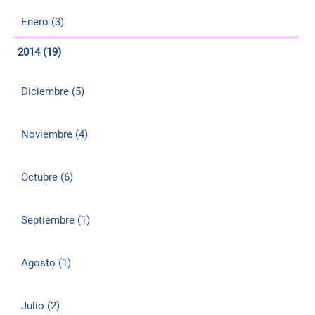
Enero (3)
2014 (19)
Diciembre (5)
Noviembre (4)
Octubre (6)
Septiembre (1)
Agosto (1)
Julio (2)