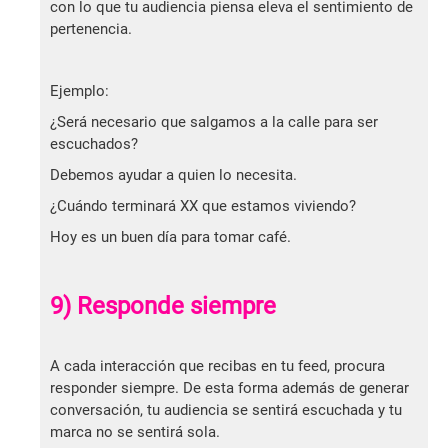
con lo que tu audiencia piensa eleva el sentimiento de
pertenencia.
Ejemplo:
¿Será necesario que salgamos a la calle para ser
escuchados?
Debemos ayudar a quien lo necesita.
¿Cuándo terminará XX que estamos viviendo?
Hoy es un buen día para tomar café.
9) Responde siempre
A cada interacción que recibas en tu feed, procura
responder siempre. De esta forma además de generar
conversación, tu audiencia se sentirá escuchada y tu
marca no se sentirá sola.