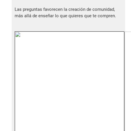
Las preguntas favorecen la creación de comunidad,
más allá de enseñar lo que quieres que te compren.