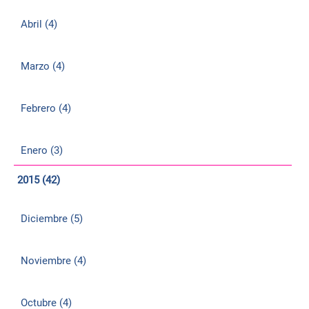
Abril (4)
Marzo (4)
Febrero (4)
Enero (3)
2015 (42)
Diciembre (5)
Noviembre (4)
Octubre (4)