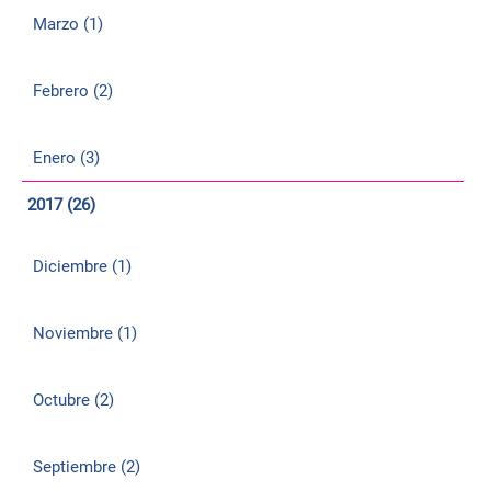
Marzo (1)
Febrero (2)
Enero (3)
2017 (26)
Diciembre (1)
Noviembre (1)
Octubre (2)
Septiembre (2)