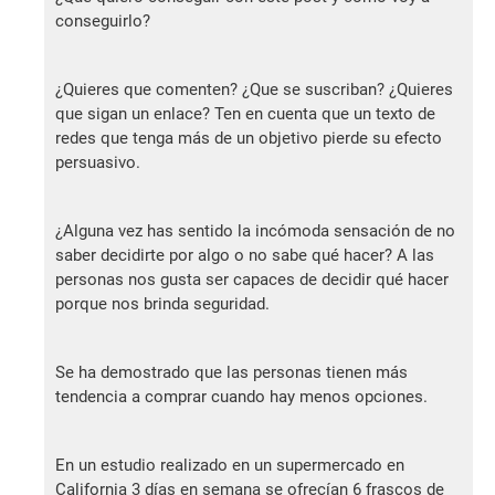
conseguirlo?
¿Quieres que comenten? ¿Que se suscriban? ¿Quieres
que sigan un enlace? Ten en cuenta que un texto de
redes que tenga más de un objetivo pierde su efecto
persuasivo.
¿Alguna vez has sentido la incómoda sensación de no
saber decidirte por algo o no sabe qué hacer? A las
personas nos gusta ser capaces de decidir qué hacer
porque nos brinda seguridad.
Se ha demostrado que las personas tienen más
tendencia a comprar cuando hay menos opciones.
En un estudio realizado en un supermercado en
California 3 días en semana se ofrecían 6 frascos de