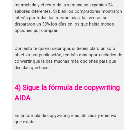
mermelada y el resto de la semana se exponían 24
sabores diferentes. Si bien los compradores mostraron
interés por todas las mermeladas, las ventas se
dispararon un 30% los días en los que había menos
opciones por comprar.
Con esto te quiero decir que, si tienes claro un solo
objetivo por publicación, tendrás más oportunidades de
convertir que le das muchas más opciones para que
decidan qué hacer.
4) Sigue la fórmula de copywriting
AIDA
Es la fórmula de copywriting más utilizada y efectiva
que existe.