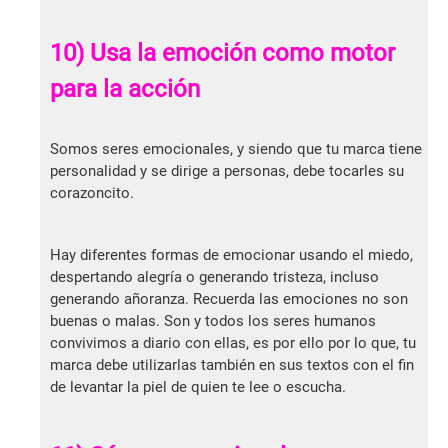
10) Usa la emoción como motor
para la acción
Somos seres emocionales, y siendo que tu marca tiene
personalidad y se dirige a personas, debe tocarles su
corazoncito.
Hay diferentes formas de emocionar usando el miedo,
despertando alegría o generando tristeza, incluso
generando añoranza. Recuerda las emociones no son
buenas o malas. Son y todos los seres humanos
convivimos a diario con ellas, es por ello por lo que, tu
marca debe utilizarlas también en sus textos con el fin
de levantar la piel de quien te lee o escucha.