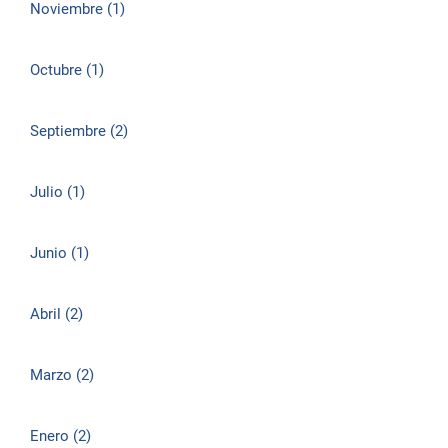
Noviembre (1)
Octubre (1)
Septiembre (2)
Julio (1)
Junio (1)
Abril (2)
Marzo (2)
Enero (2)