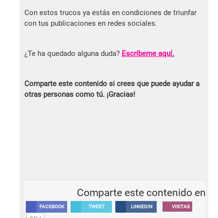
Con estos trucos ya estás en condiciones de triunfar
con tus publicaciones en redes sociales.
¿Te ha quedado alguna duda?
Escríbeme aquí
.
Comparte este contenido si crees que puede ayudar a
otras personas como tú. ¡Gracias!
Comparte este contenido en
FACEBOOK
TWEET
LINKEDIN
VISITAS