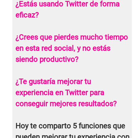
¿Estás usando Twitter de forma
eficaz?
¿Crees que pierdes mucho tiempo
en esta red social, y no estás
siendo productivo?
¿Te gustaría mejorar tu
experiencia en Twitter para
conseguir mejores resultados?
Hoy te comparto 5 funciones que
pueden mejorar tu experiencia con