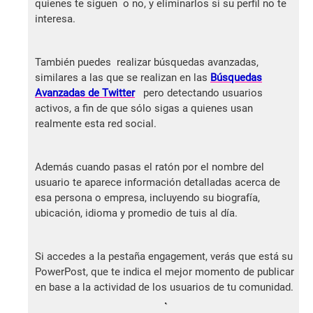
quienes te siguen o no, y eliminarlos si su perfil no te
interesa.
También puedes realizar búsquedas avanzadas,
similares a las que se realizan en las
Búsquedas
Avanzadas de Twitter
pero detectando usuarios
activos, a fin de que sólo sigas a quienes usan
realmente esta red social.
Además cuando pasas el ratón por el nombre del
usuario te aparece información detalladas acerca de
esa persona o empresa, incluyendo su biografía,
ubicación, idioma y promedio de tuis al día.
Si accedes a la pestaña engagement, verás que está su
PowerPost, que te indica el mejor momento de publicar
en base a la actividad de los usuarios de tu comunidad.