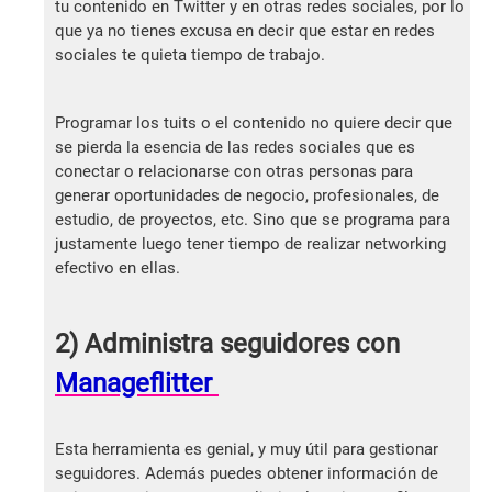
tu contenido en Twitter y en otras redes sociales, por lo
que ya no tienes excusa en decir que estar en redes
sociales te quieta tiempo de trabajo.
Programar los tuits o el contenido no quiere decir que
se pierda la esencia de las redes sociales que es
conectar o relacionarse con otras personas para
generar oportunidades de negocio, profesionales, de
estudio, de proyectos, etc. Sino que se programa para
justamente luego tener tiempo de realizar networking
efectivo en ellas.
2) Administra seguidores con
Manageflitter
Esta herramienta es genial, y muy útil para gestionar
seguidores. Además puedes obtener información de