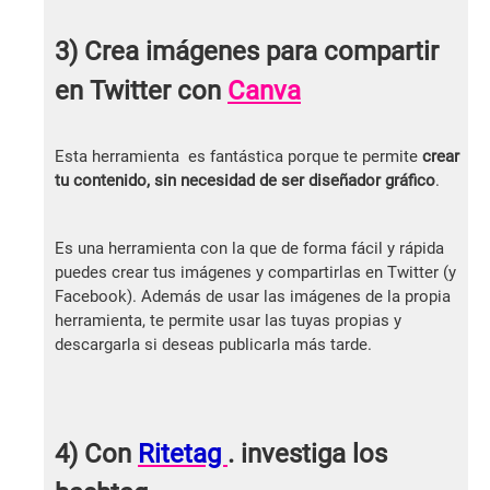
3) Crea imágenes para compartir
en Twitter con
Canva
Esta herramienta es fantástica porque te permite
crear
tu contenido, sin necesidad de ser diseñador gráfico
.
Es una herramienta con la que de forma fácil y rápida
puedes crear tus imágenes y compartirlas en Twitter (y
Facebook). Además de usar las imágenes de la propia
herramienta, te permite usar las tuyas propias y
descargarla si deseas publicarla más tarde.
4) Con
Ritetag
. investiga los