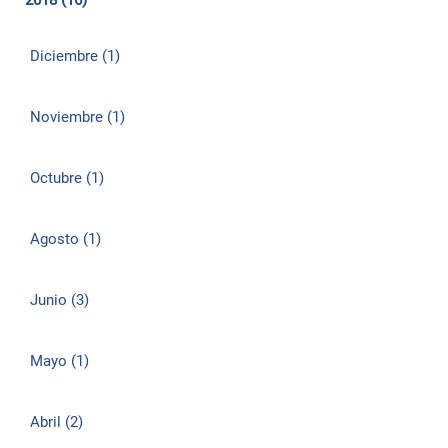
2018 (16)
Diciembre (1)
Noviembre (1)
Octubre (1)
Agosto (1)
Junio (3)
Mayo (1)
Abril (2)