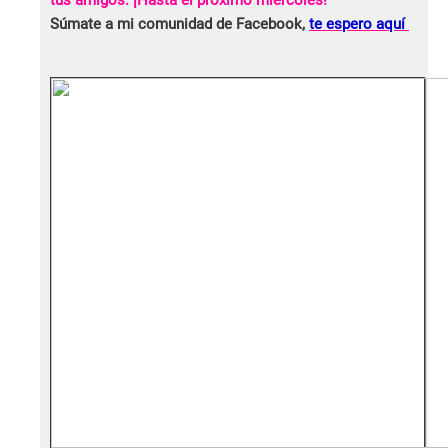
tus amigos. ¡Hasta el próximo miércoles!
Súmate a mi comunidad de Facebook,
te espero aquí