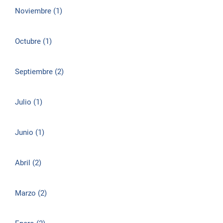
Noviembre (1)
Octubre (1)
Septiembre (2)
Julio (1)
Junio (1)
Abril (2)
Marzo (2)