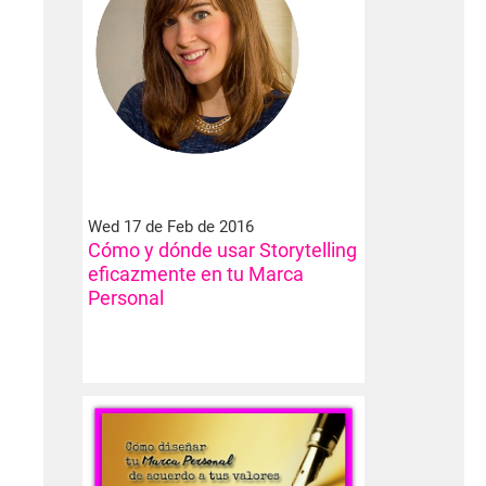
Wed 17 de Feb de 2016
Cómo y dónde usar Storytelling
eficazmente en tu Marca
Personal