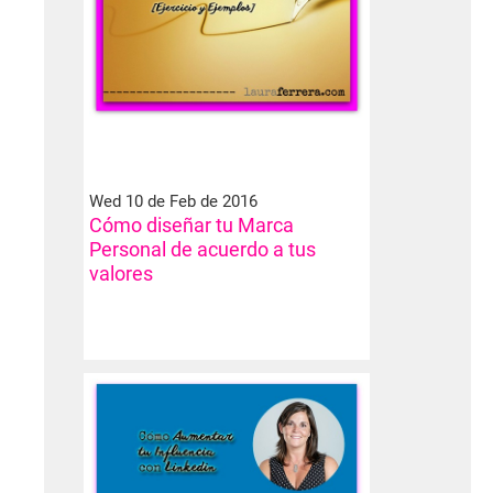
Wed 10 de Feb de 2016
Cómo diseñar tu Marca
Personal de acuerdo a tus
valores