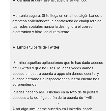
► Cambia tu contraseña cada cierto tiempo.
Mantenla segura. Si te llega un email de algún banco u
empresa solicitándote la contraseña de cualquiera de
tus redes sociales nunca la des, ignora el correo
electrónico y bloquea al remitente.
►
Limpia tu perfil de Twitter
Elimina aquellas aplicaciones que le has dado acceso
a tu Twitter y que no usas. Muchas veces damos
acceso a nuestra cuenta a apps sin darnos cuenta, y
cuando entramos a inspeccionar nuestra cuenta nos
sorprendemos.
Puedes hacerlo así. Pinchas en la foto de tu perfil y
accedes a la configuración de tu cuenta de Twitter.
A mi algo similar me sucedió en LinkedIn, donde