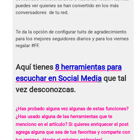
puedes ver quienes se han convertido en los más
conversadores de tu red.
Te da la opción de configurar tuits de agradecimiento
para los mejores seguidores diarios y para los viernes
regalar #FF.
Aquí tienes
8 herramientas para
escuchar en Social Medi
a
que tal
vez desconozcas.
¿Has probado alguna vez algunas de estas funciones?
¿Has usado alguna de las herramientas que te
menciono en el artículo? Si quieres enriquecer el post
agrega alguna que sea de tus favoritas y comparte con