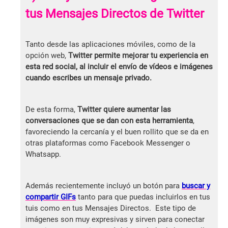
tus Mensajes Directos de Twitter
Tanto desde las aplicaciones móviles, como de la
opción web,
Twitter permite mejorar tu experiencia en
esta red social, al incluir el envío de vídeos e imágenes
cuando escribes un mensaje privado.
De esta forma,
Twitter quiere aumentar las
conversaciones que se dan con esta herramienta
,
favoreciendo la cercanía y el buen rollito que se da en
otras plataformas como Facebook Messenger o
Whatsapp.
Además recientemente incluyó un botón para
buscar y
compartir GIFs
tanto para que puedas incluirlos en tus
tuis como en tus Mensajes Directos. Este tipo de
imágenes son muy expresivas y sirven para conectar