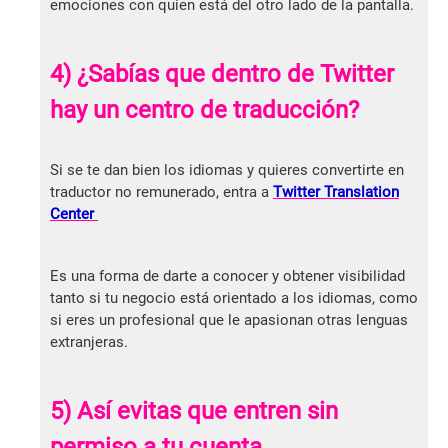
emociones con quien está del otro lado de la pantalla.
4) ¿Sabías que dentro de Twitter
hay un centro de traducción?
Si se te dan bien los idiomas y quieres convertirte en
traductor no remunerado, entra a
Twitter Translation
Center
Es una forma de darte a conocer y obtener visibilidad
tanto si tu negocio está orientado a los idiomas, como
si eres un profesional que le apasionan otras lenguas
extranjeras.
5) Así evitas que entren sin
permiso a tu cuenta