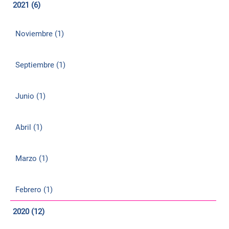
2021 (6)
Noviembre (1)
Septiembre (1)
Junio (1)
Abril (1)
Marzo (1)
Febrero (1)
2020 (12)