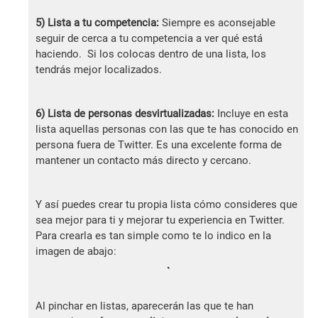
5) Lista a tu competencia:
Siempre es aconsejable
seguir de cerca a tu competencia a ver qué está
haciendo. Si los colocas dentro de una lista, los
tendrás mejor localizados.
6) Lista de personas desvirtualizadas:
Incluye en esta
lista aquellas personas con las que te has conocido en
persona fuera de Twitter. Es una excelente forma de
mantener un contacto más directo y cercano.
Y así puedes crear tu propia lista cómo consideres que
sea mejor para ti y mejorar tu experiencia en Twitter.
Para crearla es tan simple como te lo indico en la
imagen de abajo:
Al pinchar en listas, aparecerán las que te han