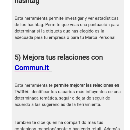
hashtag
Esta herramienta permite investigar y ver estadísticas
de los hashtag. Permite que veas una puntuación para
determinar si la etiqueta que has elegido es la
adecuada para tu empresa o para tu Marca Personal.
5) Mejora tus relaciones con
Commun.it
Esta herramienta te
permite mejorar las relaciones en
Twitter
. Identificar los usuarios más influyentes de una
determinada temática, seguir o dejar de seguir de
acuerdo a las sugerencias de la herramienta.
También te dice quien ha compartido más tus
contenidos mencionándote o haciendo retuit. Además