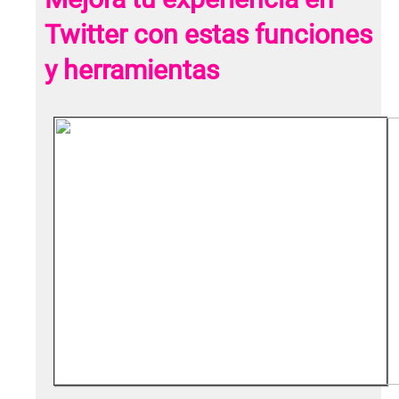
Twitter con estas funciones
y herramientas