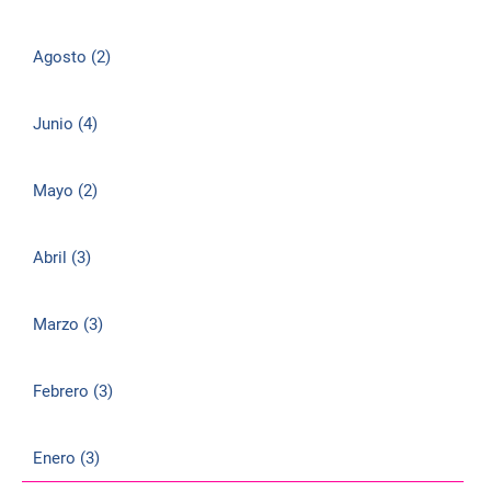
Agosto (2)
Junio (4)
Mayo (2)
Abril (3)
Marzo (3)
Febrero (3)
Enero (3)