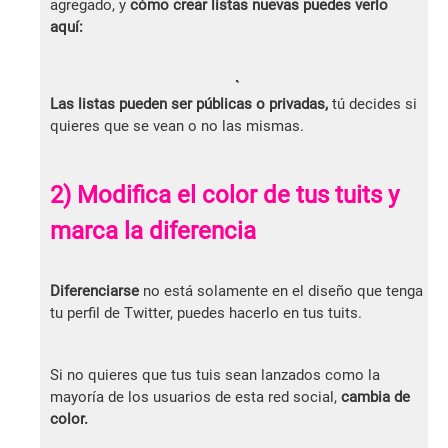
agregado, y
cómo crear listas nuevas puedes verlo
aquí:
Las listas pueden ser públicas o privadas,
tú decides si
quieres que se vean o no las mismas.
2) Modifica el color de tus tuits y
marca la diferencia
Diferenciarse
no está solamente en el diseño que tenga
tu perfil de Twitter, puedes hacerlo en tus tuits.
Si no quieres que tus tuis sean lanzados como la
mayoría de los usuarios de esta red social,
cambia de
color.