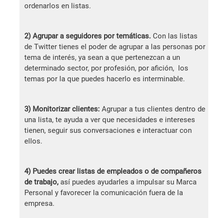
ordenarlos en listas.
2) Agrupar a seguidores por temáticas.
Con las listas
de Twitter tienes el poder de agrupar a las personas por
tema de interés, ya sean a que pertenezcan a un
determinado sector, por profesión, por afición, los
temas por la que puedes hacerlo es interminable.
3) Monitorizar clientes:
Agrupar a tus clientes dentro de
una lista, te ayuda a ver que necesidades e intereses
tienen, seguir sus conversaciones e interactuar con
ellos.
4) Puedes crear listas de empleados o de compañeros
de trabajo,
así puedes ayudarles a impulsar su Marca
Personal y favorecer la comunicación fuera de la
empresa.