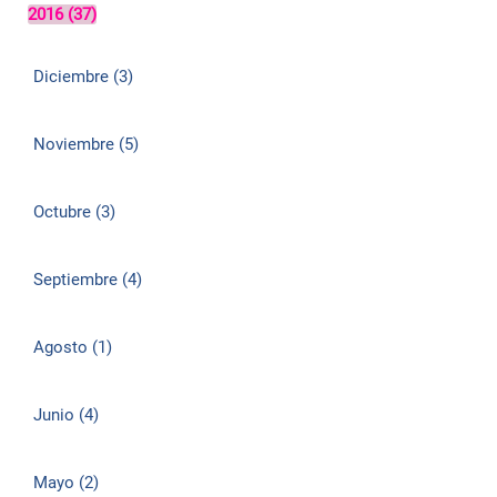
2016 (37)
Diciembre (3)
Noviembre (5)
Octubre (3)
Septiembre (4)
Agosto (1)
Junio (4)
Mayo (2)