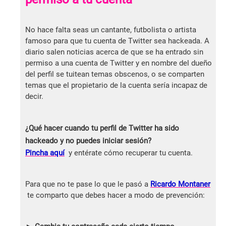
No hace falta seas un cantante, futbolista o artista
famoso para que tu cuenta de Twitter sea hackeada. A
diario salen noticias acerca de que se ha entrado sin
permiso a una cuenta de Twitter y en nombre del dueño
del perfil se tuitean temas obscenos, o se comparten
temas que el propietario de la cuenta sería incapaz de
decir.
¿Qué hacer cuando tu perfil de Twitter ha sido
hackeado y no puedes iniciar sesión?
Pincha aquí
y entérate cómo recuperar tu cuenta.
Para que no te pase lo que le pasó a
Ricardo Montaner
te comparto que debes hacer a modo de prevención: