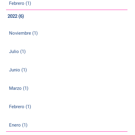
Febrero (1)
2022 (6)
Noviembre (1)
Julio (1)
Junio (1)
Marzo (1)
Febrero (1)
Enero (1)