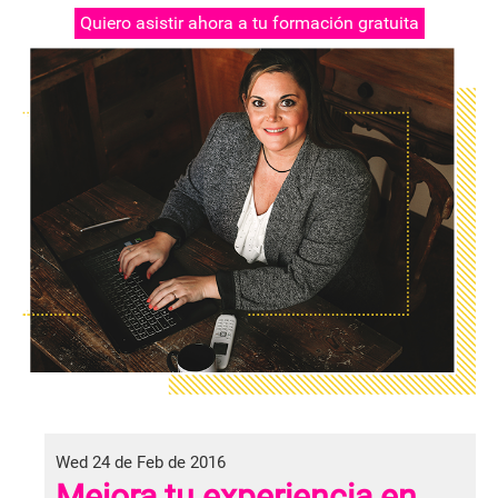
Quiero asistir ahora a tu formación gratuita
Wed 24 de Feb de 2016
Mejora tu experiencia en