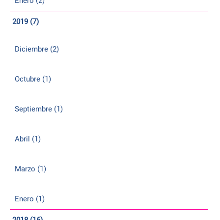
Enero (2)
2019 (7)
Diciembre (2)
Octubre (1)
Septiembre (1)
Abril (1)
Marzo (1)
Enero (1)