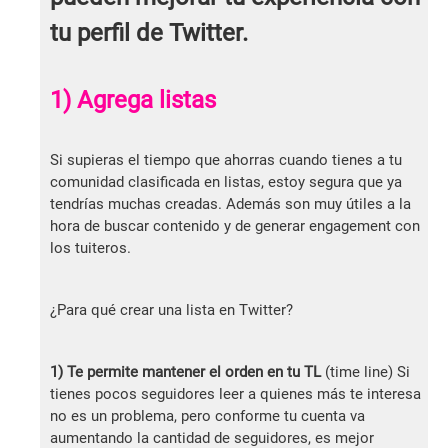
tu perfil de Twitter.
1) Agrega listas
Si supieras el tiempo que ahorras cuando tienes a tu
comunidad clasificada en listas, estoy segura que ya
tendrías muchas creadas. Además son muy útiles a la
hora de buscar contenido y de generar engagement con
los tuiteros.
¿Para qué crear una lista en Twitter?
1)
Te permite mantener el orden en tu TL
(time line) Si
tienes pocos seguidores leer a quienes más te interesa
no es un problema, pero conforme tu cuenta va
aumentando la cantidad de seguidores, es mejor