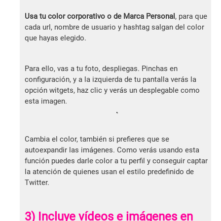
Usa tu color corporativo o de Marca Personal
, para que
cada url, nombre de usuario y hashtag salgan del color
que hayas elegido.
Para ello, vas a tu foto, despliegas. Pinchas en
configuración, y a la izquierda de tu pantalla verás la
opción witgets, haz clic y verás un desplegable como
esta imagen.
Cambia el color, también si prefieres que se
autoexpandir las imágenes. Como verás usando esta
función puedes darle color a tu perfil y conseguir captar
la atención de quienes usan el estilo predefinido de
Twitter.
3) Incluye vídeos e imágenes en