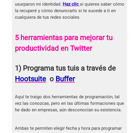
usurparon mi identidad.
Haz clic
si quieres saber cómo
la recuperé y cómo denunciarlo si te sucede a ti en
cualquiera de tus redes sociales.
5 herramientas para mejorar tu
productividad en Twitter
1) Programa tus tuis a través de
Hootsuite
o
Buffer
Aquí te traigo dos herramientas de programación, tal
vez las conozcas, pero en las últimas formaciones que
he dado en empresas, aún desconocían su existencia.
Ambas te permiten elegir fecha y hora para programar