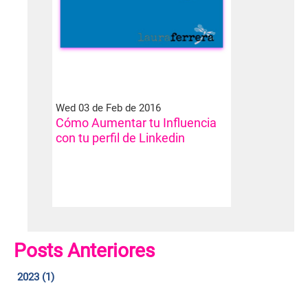
Wed 03 de Feb de 2016
Cómo Aumentar tu Influencia
con tu perfil de Linkedin
Posts Anteriores
2023 (1)