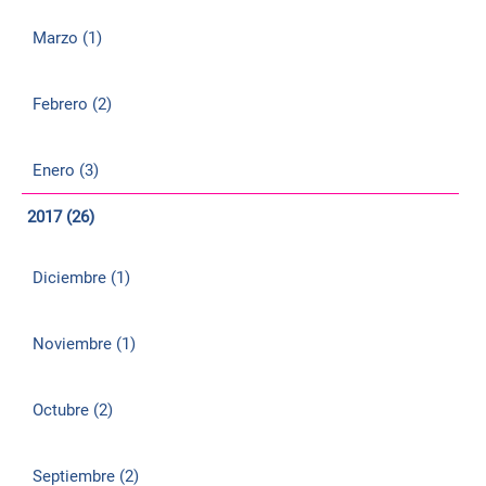
Marzo (1)
Febrero (2)
Enero (3)
2017 (26)
Diciembre (1)
Noviembre (1)
Octubre (2)
Septiembre (2)