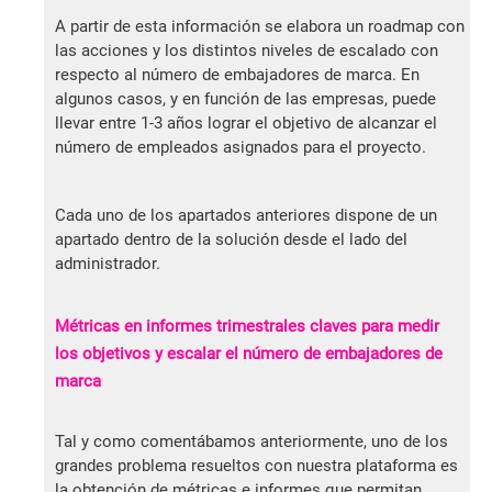
A partir de esta información se elabora un roadmap con
las acciones y los distintos niveles de escalado con
respecto al número de embajadores de marca. En
algunos casos, y en función de las empresas, puede
llevar entre 1-3 años lograr el objetivo de alcanzar el
número de empleados asignados para el proyecto.
Cada uno de los apartados anteriores dispone de un
apartado dentro de la solución desde el lado del
administrador.
Métricas en informes trimestrales claves para medir
los objetivos y escalar el número de embajadores de
marca
Tal y como comentábamos anteriormente, uno de los
grandes problema resueltos con nuestra plataforma es
la obtención de métricas e informes que permitan