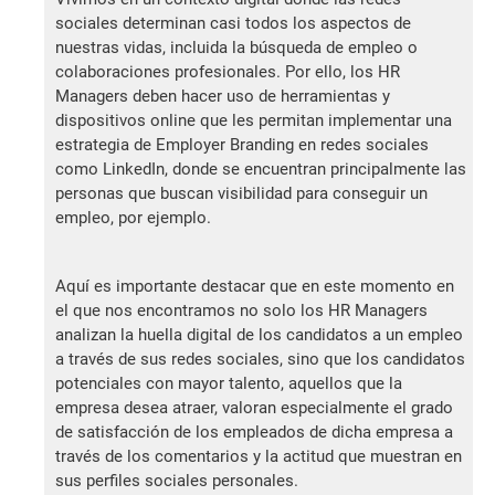
sociales determinan casi todos los aspectos de
nuestras vidas, incluida la búsqueda de empleo o
colaboraciones profesionales. Por ello, los HR
Managers deben hacer uso de herramientas y
dispositivos online que les permitan implementar una
estrategia de Employer Branding en redes sociales
como LinkedIn, donde se encuentran principalmente las
personas que buscan visibilidad para conseguir un
empleo, por ejemplo.
Aquí es importante destacar que en este momento en
el que nos encontramos no solo los HR Managers
analizan la huella digital de los candidatos a un empleo
a través de sus redes sociales, sino que los candidatos
potenciales con mayor talento, aquellos que la
empresa desea atraer, valoran especialmente el grado
de satisfacción de los empleados de dicha empresa a
través de los comentarios y la actitud que muestran en
sus perfiles sociales personales.