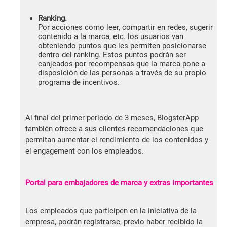
Ranking.
Por acciones como leer, compartir en redes, sugerir
contenido a la marca, etc. los usuarios van
obteniendo puntos que les permiten posicionarse
dentro del ranking. Estos puntos podrán ser
canjeados por recompensas que la marca pone a
disposición de las personas a través de su propio
programa de incentivos.
Al final del primer periodo de 3 meses, BlogsterApp
también ofrece a sus clientes recomendaciones que
permitan aumentar el rendimiento de los contenidos y
el engagement con los empleados.
Portal para embajadores de marca y extras importantes
Los empleados que participen en la iniciativa de la
empresa, podrán registrarse, previo haber recibido la