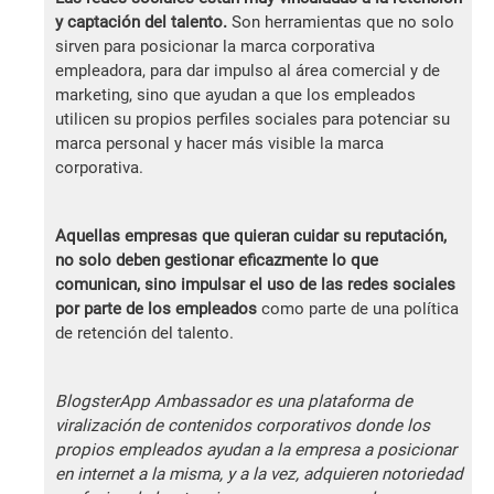
y captación del talento.
Son herramientas que no solo
sirven para posicionar la marca corporativa
empleadora, para dar impulso al área comercial y de
marketing, sino que ayudan a que los empleados
utilicen su propios perfiles sociales para potenciar su
marca personal y hacer más visible la marca
corporativa.
Aquellas empresas que quieran cuidar su reputación,
no solo deben gestionar eficazmente lo que
comunican, sino impulsar el uso de las redes sociales
por parte de los empleados
como parte de una política
de retención del talento.
BlogsterApp Ambassador es una plataforma de
viralización de contenidos corporativos donde los
propios empleados ayudan a la empresa a posicionar
en internet a la misma, y a la vez, adquieren notoriedad