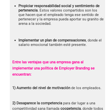
Propiciar responsabilidad social y sentimiento de
pertenencia
. Estos valores compartidos son los
que hacen que el empleado tenga ese sentido de
pertenecer y la empresa pueda aportar su granito de
arena a la sociedad.
Implementar un plan de compensaciones
, donde el
salario emocional también esté presente.
Entre las ventajas que una empresa gana al
implementar una política de Employer Branding se
encuentran:
1) Aumento del nivel de motivación
de los empleados.
2) Desaparece la competencia
para dar lugar a una
competitividad sana llamada
coopetencia
, donde todos