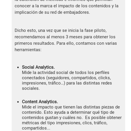
conocer a la marca el impacto de los contenidos y la
implicación de su red de embajadores.
Dicho esto, una vez que se inicia la fase piloto,
recomendamos al menos 3 meses para obtener los
primeros resultados. Para ello, contamos con varias
herramientas:
Social Analytics.
Mide la actividad social de todos los perfiles
conectados (seguidores, compartidos, clicks,
impresiones, tráfico…) para las distintas redes
sociales.
Content Analytics.
Mide el impacto que tienen las distintas piezas de
contenido. Esto ayuda a determinar qué tipo de
contenidos gustan y cuáles no. Es posible obtener
métricas del tipo impresiones, clics, tráfico,
compartidos...