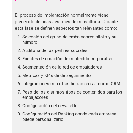
El proceso de implantación normalmente viene
precedido de unas sesiones de consultoría. Durante
esta fase se definen aspectos tan relevantes como:
Selección del grupo de embajadores piloto y su
número
Auditoría de los perfiles sociales
Fuentes de curación de contenido corporativo
Segmentación de la red de embajadores
Métricas y KPIs de de seguimiento
Integraciones con otras herramientas como CRM
Peso de los distintos tipos de contenidos para los
embajadores
Configuración del newsletter
Configuración del Ranking donde cada empresa
puede personalizarlo