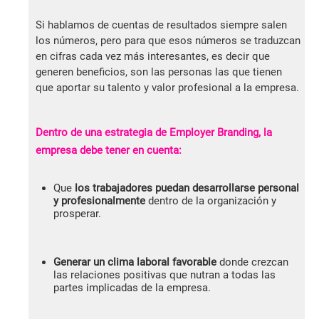
Si hablamos de cuentas de resultados siempre salen
los números, pero para que esos números se traduzcan
en cifras cada vez más interesantes, es decir que
generen beneficios, son las personas las que tienen
que aportar su talento y valor profesional a la empresa.
Dentro de una estrategia de Employer Branding, la
empresa debe tener en cuenta:
Que
los trabajadores puedan desarrollarse personal
y profesionalmente
dentro de la organización y
prosperar.
Generar un clima laboral favorable
donde crezcan
las relaciones positivas que nutran a todas las
partes implicadas de la empresa.