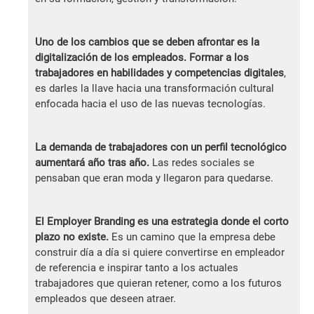
Uno de los cambios que se deben afrontar es la
digitalización de los empleados. Formar a los
trabajadores en habilidades y competencias digitales
,
es darles la llave hacia una transformación cultural
enfocada hacia el uso de las nuevas tecnologías.
La demanda de trabajadores con un perfil tecnológico
aumentará año tras año.
Las redes sociales se
pensaban que eran moda y llegaron para quedarse.
El Employer Branding es una estrategia donde el corto
plazo no existe.
Es un camino que la empresa debe
construir día a día si quiere convertirse en empleador
de referencia e inspirar tanto a los actuales
trabajadores que quieran retener, como a los futuros
empleados que deseen atraer.