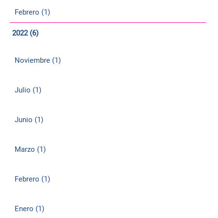
Febrero (1)
2022 (6)
Noviembre (1)
Julio (1)
Junio (1)
Marzo (1)
Febrero (1)
Enero (1)