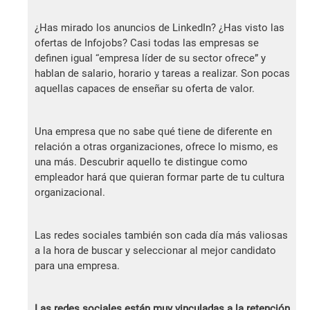
¿Has mirado los anuncios de LinkedIn? ¿Has visto las
ofertas de Infojobs? Casi todas las empresas se
definen igual “empresa líder de su sector ofrece” y
hablan de salario, horario y tareas a realizar. Son pocas
aquellas capaces de enseñar su oferta de valor.
Una empresa que no sabe qué tiene de diferente en
relación a otras organizaciones, ofrece lo mismo, es
una más. Descubrir aquello te distingue como
empleador hará que quieran formar parte de tu cultura
organizacional.
Las redes sociales también son cada día más valiosas
a la hora de buscar y seleccionar al mejor candidato
para una empresa.
Las redes sociales están muy vinculadas a la retención