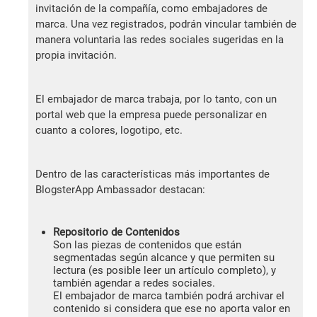
invitación de la compañía, como embajadores de
marca. Una vez registrados, podrán vincular también de
manera voluntaria las redes sociales sugeridas en la
propia invitación.
El embajador de marca trabaja, por lo tanto, con un
portal web que la empresa puede personalizar en
cuanto a colores, logotipo, etc.
Dentro de las características más importantes de
BlogsterApp Ambassador destacan:
Repositorio de Contenidos
Son las piezas de contenidos que están
segmentadas según alcance y que permiten su
lectura (es posible leer un artículo completo), y
también agendar a redes sociales.
El embajador de marca también podrá archivar el
contenido si considera que ese no aporta valor en