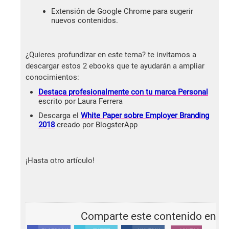
Extensión de Google Chrome para sugerir
nuevos contenidos.
¿Quieres profundizar en este tema? te invitamos a
descargar estos 2 ebooks que te ayudarán a ampliar
conocimientos:
Destaca profesionalmente con tu marca Personal
escrito por Laura Ferrera
Descarga el
White Paper sobre Employer Branding
2018
creado por BlogsterApp
¡Hasta otro artículo!
Comparte este contenido en