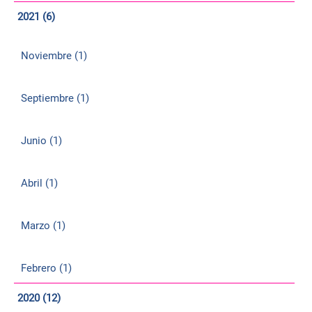
2021 (6)
Noviembre (1)
Septiembre (1)
Junio (1)
Abril (1)
Marzo (1)
Febrero (1)
2020 (12)