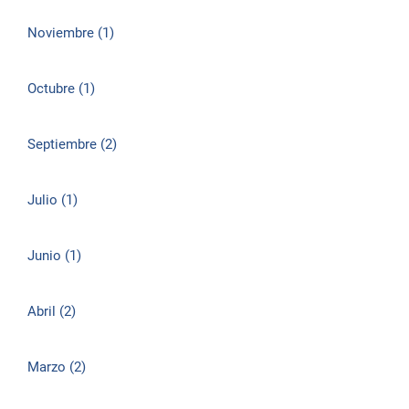
Noviembre (1)
Octubre (1)
Septiembre (2)
Julio (1)
Junio (1)
Abril (2)
Marzo (2)