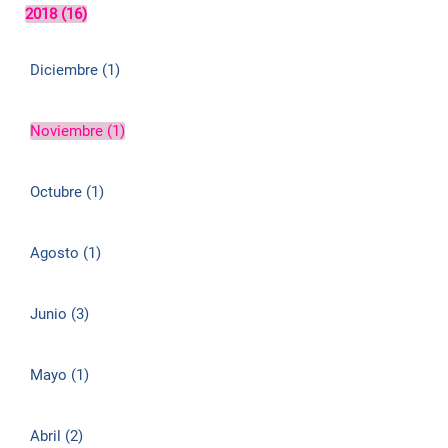
2018 (16)
Diciembre (1)
Noviembre (1)
Octubre (1)
Agosto (1)
Junio (3)
Mayo (1)
Abril (2)