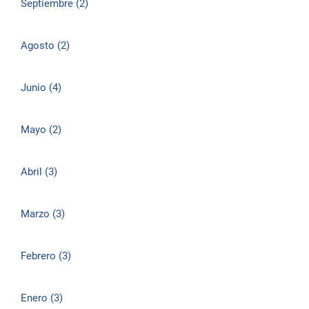
Septiembre (2)
Agosto (2)
Junio (4)
Mayo (2)
Abril (3)
Marzo (3)
Febrero (3)
Enero (3)