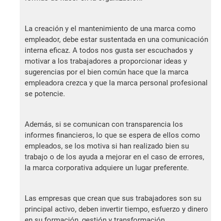
La creación y el mantenimiento de una marca como
empleador, debe estar sustentada en una comunicación
interna eficaz. A todos nos gusta ser escuchados y
motivar a los trabajadores a proporcionar ideas y
sugerencias por el bien común hace que la marca
empleadora crezca y que la marca personal profesional
se potencie.
Además, si se comunican con transparencia los
informes financieros, lo que se espera de ellos como
empleados, se los motiva si han realizado bien su
trabajo o de los ayuda a mejorar en el caso de errores,
la marca corporativa adquiere un lugar preferente.
Las empresas que crean que sus trabajadores son su
principal activo, deben invertir tiempo, esfuerzo y dinero
en su formación, gestión y transformación.