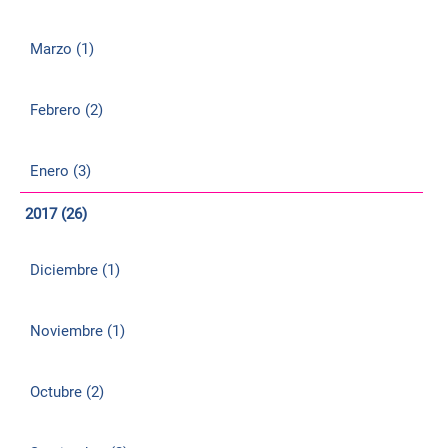
Marzo (1)
Febrero (2)
Enero (3)
2017 (26)
Diciembre (1)
Noviembre (1)
Octubre (2)