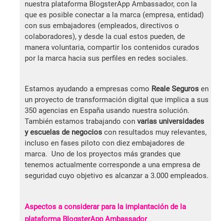
nuestra plataforma BlogsterApp Ambassador, con la
que es posible conectar a la marca (empresa, entidad)
con sus embajadores (empleados, directivos o
colaboradores), y desde la cual estos pueden, de
manera voluntaria, compartir los contenidos curados
por la marca hacia sus perfiles en redes sociales.
Estamos ayudando a empresas como
Reale Seguros
en
un proyecto de transformación digital que implica a sus
350 agencias en España usando nuestra solución.
También estamos trabajando con
varias universidades
y escuelas de negocios
con resultados muy relevantes,
incluso en fases piloto con diez embajadores de
marca. Uno de los proyectos más grandes que
tenemos actualmente corresponde a una empresa de
seguridad cuyo objetivo es alcanzar a 3.000 empleados.
Aspectos a considerar para la implantación de la
plataforma BlogsterApp Ambassador