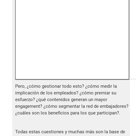
Pero, ¿cómo gestionar todo esto? ¿cómo medir la
implicación de los empleados? ¿cómo premiar su
esfuerzo? ¿qué contenidos generan un mayor
engagement? ¿cómo segmentar la red de embajadores?
¿cuáles son los beneficios para los que participan?.
Todas estas cuestiones y muchas más son la base de