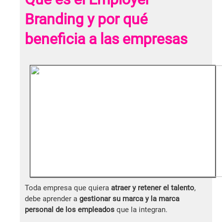
Branding y por qué
beneficia a las empresas
Toda empresa que quiera
atraer y retener el talento
,
debe aprender a
gestionar su marca y la marca
personal de los empleados
que la integran.