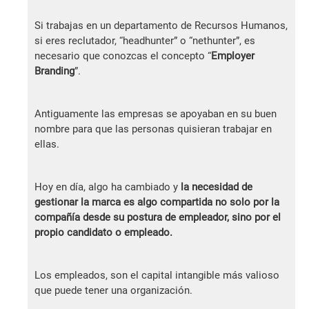
Si trabajas en un departamento de Recursos Humanos,
si eres reclutador, “headhunter” o “nethunter”, es
necesario que conozcas el concepto “
Employer
Branding
”.
Antiguamente las empresas se apoyaban en su buen
nombre para que las personas quisieran trabajar en
ellas.
Hoy en día, algo ha cambiado y
la necesidad de
gestionar la marca es algo compartida no solo por la
compañía desde su postura de empleador, sino por el
propio candidato o empleado.
Los empleados, son el capital intangible más valioso
que puede tener una organización.