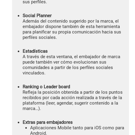
sus perfiles.
Social Planner
Además del contenido sugerido por la marca, el
embajador dispone también de esta herramienta
para planificar su propia comunicación hacia sus
perfiles sociales.
Estadísticas
A través de esta ventana, el embajador de marca
puede también ver cómo evolucionan sus
comunidades a partir de los perfiles sociales
vinculados.
Ranking o Leader board
Refleja la posición obtenida a partir de los puntos
recibidos por cada acción realizada a través de la
plataforma (leer, agendar, sugerir contenido a la
marca…).
Extras para embajadores
Aplicaciones Mobile tanto para iOS como para
Android.