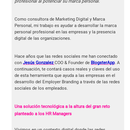
profesional al potenciar su marca personal.
Como consultora de Marketing Digital y Marca
Personal, mi trabajo es ayudar a desarrollar la marca
personal profesional en las empresas y la presencia
digital de las organizaciones.
Hace años que las redes sociales me han conectado
con
Jesús Gonzalez
COO & Founder de
BlogsterApp
. A
continuación, te contará casos reales y claves del uso
de esta herramienta que ayuda a las empresas en el
desarrollo del Employer Branding a través de las redes
sociales de los empleados.
Una solución tecnológica a la altura del gran reto
planteado a los HR Managers
Vivimos en un contexto digital donde las redes