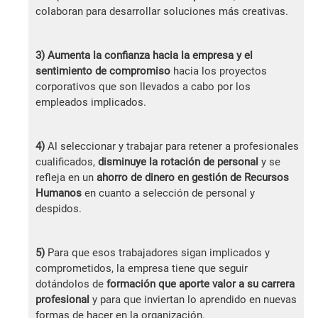
colaboran para desarrollar soluciones más creativas.
3) Aumenta la confianza hacia la empresa y el
sentimiento de compromiso
hacia los proyectos
corporativos que son llevados a cabo por los
empleados implicados.
4)
Al seleccionar y trabajar para retener a profesionales
cualificados,
disminuye la rotación de personal
y se
refleja en un
ahorro de dinero en gestión de Recursos
Humanos
en cuanto a selección de personal y
despidos.
5)
Para que esos trabajadores sigan implicados y
comprometidos, la empresa tiene que seguir
dotándolos de
formación que aporte valor a su carrera
profesional
y para que inviertan lo aprendido en nuevas
formas de hacer en la organización.