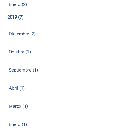
Enero (2)
2019 (7)
Diciembre (2)
Octubre (1)
Septiembre (1)
Abril (1)
Marzo (1)
Enero (1)