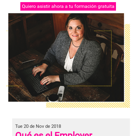
Quiero asistir ahora a tu formación gratuita
Tue 20 de Nov de 2018
Qué es el Employer