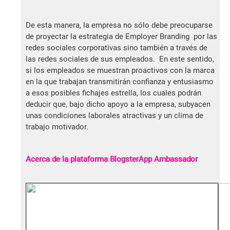
De esta manera, la empresa no sólo debe preocuparse
de proyectar la estrategia de Employer Branding por las
redes sociales corporativas sino también a través de
las redes sociales de sus empleados. En este sentido,
si los empleados se muestran proactivos con la marca
en la que trabajan transmitirán confianza y entusiasmo
a esos posibles fichajes estrella, los cuales podrán
deducir que, bajo dicho apoyo a la empresa, subyacen
unas condiciones laborales atractivas y un clima de
trabajo motivador.
Acerca de la plataforma BlogsterApp Ambassador