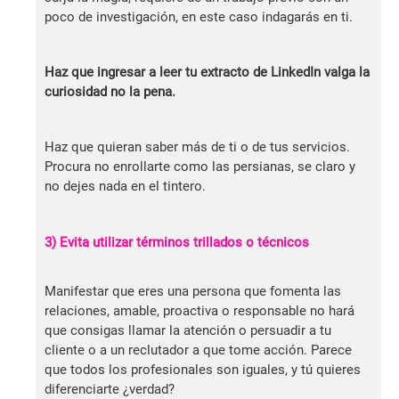
poco de investigación, en este caso indagarás en ti.
Haz que ingresar a leer tu extracto de LinkedIn valga la
curiosidad no la pena.
Haz que quieran saber más de ti o de tus servicios.
Procura no enrollarte como las persianas, se claro y
no dejes nada en el tintero.
3) Evita utilizar términos trillados o técnicos
Manifestar que eres una persona que fomenta las
relaciones, amable, proactiva o responsable no hará
que consigas llamar la atención o persuadir a tu
cliente o a un reclutador a que tome acción. Parece
que todos los profesionales son iguales, y tú quieres
diferenciarte ¿verdad?