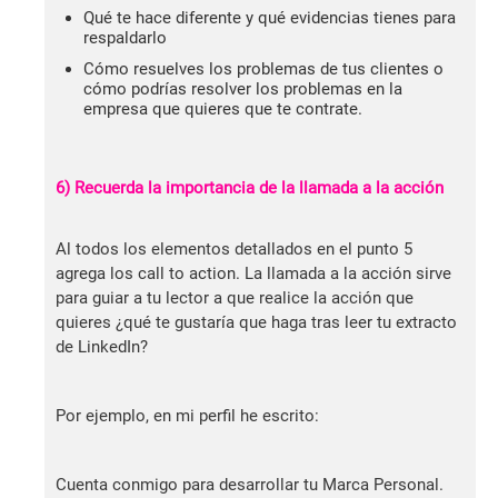
Qué te hace diferente y qué evidencias tienes para
respaldarlo
Cómo resuelves los problemas de tus clientes o
cómo podrías resolver los problemas en la
empresa que quieres que te contrate.
6) Recuerda la importancia de la llamada a la acción
Al todos los elementos detallados en el punto 5
agrega los call to action. La llamada a la acción sirve
para guiar a tu lector a que realice la acción que
quieres ¿qué te gustaría que haga tras leer tu extracto
de LinkedIn?
Por ejemplo, en mi perfil he escrito:
Cuenta conmigo para desarrollar tu Marca Personal.