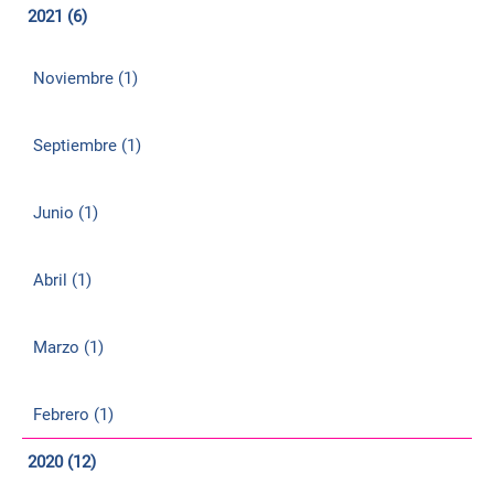
2021 (6)
Noviembre (1)
Septiembre (1)
Junio (1)
Abril (1)
Marzo (1)
Febrero (1)
2020 (12)