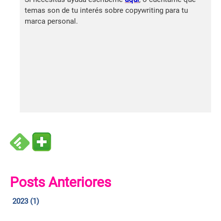
temas son de tu interés sobre copywriting para tu
marca personal.
Posts Anteriores
2023 (1)