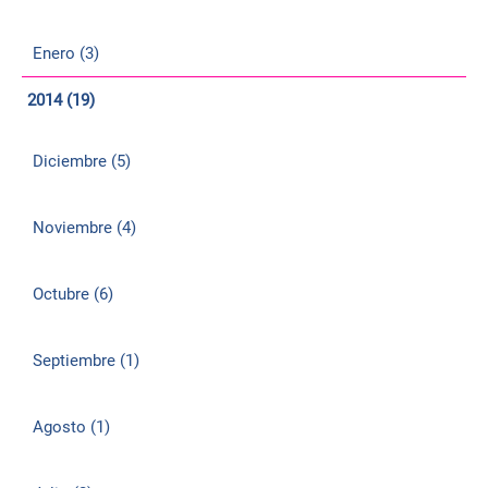
Enero (3)
2014 (19)
Diciembre (5)
Noviembre (4)
Octubre (6)
Septiembre (1)
Agosto (1)