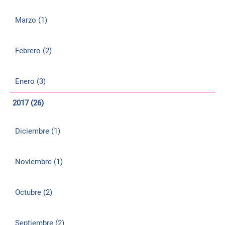
Marzo (1)
Febrero (2)
Enero (3)
2017 (26)
Diciembre (1)
Noviembre (1)
Octubre (2)
Septiembre (2)