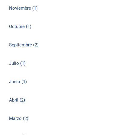
Noviembre (1)
Octubre (1)
Septiembre (2)
Julio (1)
Junio (1)
Abril (2)
Marzo (2)