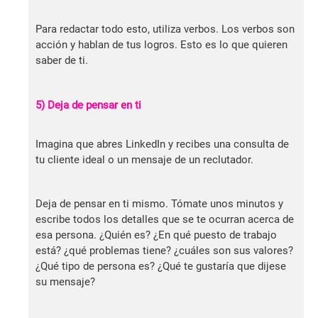
Para redactar todo esto, utiliza verbos. Los verbos son
acción y hablan de tus logros. Esto es lo que quieren
saber de ti.
5) Deja de pensar en ti
Imagina que abres LinkedIn y recibes una consulta de
tu cliente ideal o un mensaje de un reclutador.
Deja de pensar en ti mismo. Tómate unos minutos y
escribe todos los detalles que se te ocurran acerca de
esa persona. ¿Quién es? ¿En qué puesto de trabajo
está? ¿qué problemas tiene? ¿cuáles son sus valores?
¿Qué tipo de persona es? ¿Qué te gustaría que dijese
su mensaje?