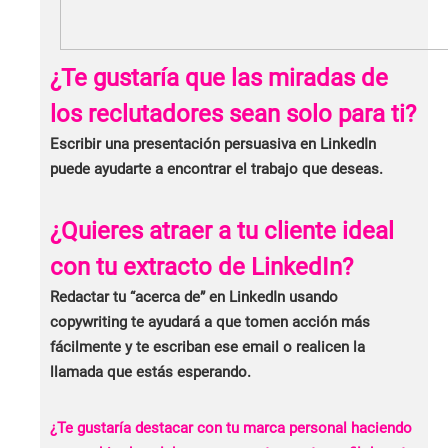
¿Te gustaría que las miradas de
los reclutadores sean solo para ti?
Escribir una presentación persuasiva en LinkedIn
puede ayudarte a encontrar el trabajo que deseas.
¿Quieres atraer a tu cliente ideal
con tu extracto de LinkedIn?
Redactar tu “acerca de” en LinkedIn usando
copywriting te ayudará a que tomen acción más
fácilmente y te escriban ese email o realicen la
llamada que estás esperando.
¿Te gustaría destacar con tu marca personal haciendo