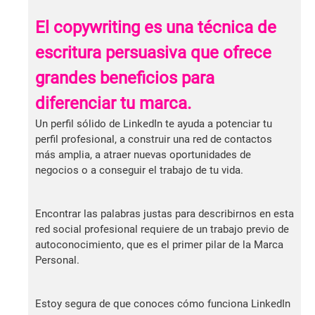
El copywriting es una técnica de
escritura persuasiva que ofrece
grandes beneficios para
diferenciar tu marca.
Un perfil sólido de LinkedIn te ayuda a potenciar tu
perfil profesional, a construir una red de contactos
más amplia, a atraer nuevas oportunidades de
negocios o a conseguir el trabajo de tu vida.
Encontrar las palabras justas para describirnos en esta
red social profesional requiere de un trabajo previo de
autoconocimiento, que es el primer pilar de la Marca
Personal.
Estoy segura de que conoces cómo funciona LinkedIn