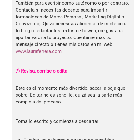
También para escribir como autónomo o por contrato.
Contacta si necesitas docente para impartir
formaciones de Marca Personal, Marketing Digital o
Copywriting. Quizá necesitas alimentar de contenidos
tu blog o redactar los textos de tu web, me gustaría
aportar valor a tu proyecto. Cuéntame más por
mensaje directo o tienes mis datos en mi web
www.lauraferrera.com
.
7) Revisa, corrige o edita
Este es el momento más divertido, sacar la paja que
sobra. Editar no es sencillo, quizá sea la parte más
compleja del proceso.
Toma lo escrito y comienza a descartar:
Elimina las palabras o conceptos repetidos.