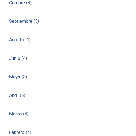
Octubre (4)
Septiembre (5)
Agosto (1)
Junio (4)
Mayo (3)
Abril (5)
Marzo (4)
Febrero (4)