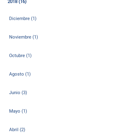
2018 (16)
Diciembre (1)
Noviembre (1)
Octubre (1)
Agosto (1)
Junio (3)
Mayo (1)
Abril (2)