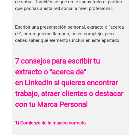
de sobra. También sé que no le sacas todo el partido
que podrías a esta red social a nivel profesional.
Escribir una presentación personal, extracto o “acerca
de”, como quieras llamarlo, no es complejo, pero
debes saber qué elementos incluir en este apartado.
7 consejos para escribir tu
extracto o "acerca de"
en LinkedIn si quieres encontrar
trabajo, atraer clientes o destacar
con tu Marca Personal
1) Comienza de la manera correcta