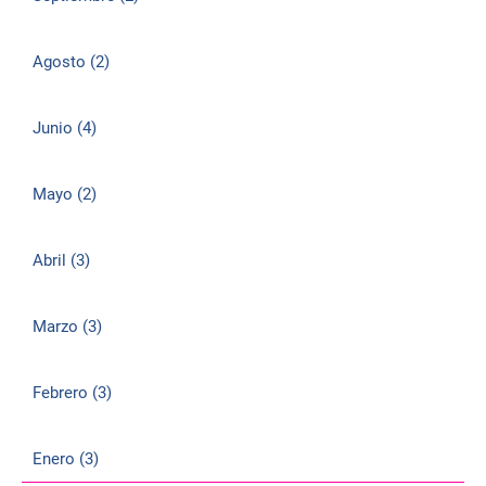
Agosto (2)
Junio (4)
Mayo (2)
Abril (3)
Marzo (3)
Febrero (3)
Enero (3)