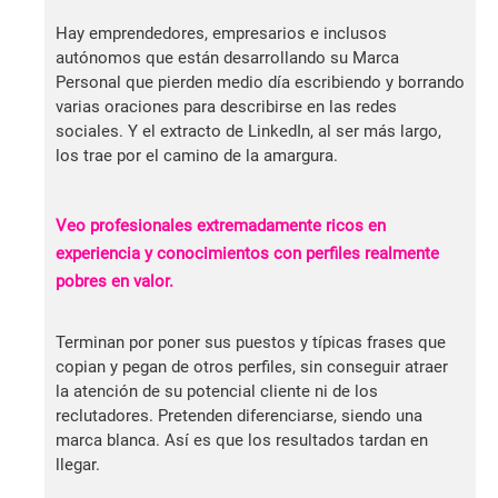
Hay emprendedores, empresarios e inclusos
autónomos que están desarrollando su Marca
Personal que pierden medio día escribiendo y borrando
varias oraciones para describirse en las redes
sociales. Y el extracto de LinkedIn, al ser más largo,
los trae por el camino de la amargura.
Veo profesionales extremadamente ricos en
experiencia y conocimientos con perfiles realmente
pobres en valor.
Terminan por poner sus puestos y típicas frases que
copian y pegan de otros perfiles, sin conseguir atraer
la atención de su potencial cliente ni de los
reclutadores. Pretenden diferenciarse, siendo una
marca blanca. Así es que los resultados tardan en
llegar.