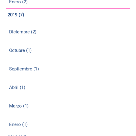
Enero (2)
2019 (7)
Diciembre (2)
Octubre (1)
Septiembre (1)
Abril (1)
Marzo (1)
Enero (1)