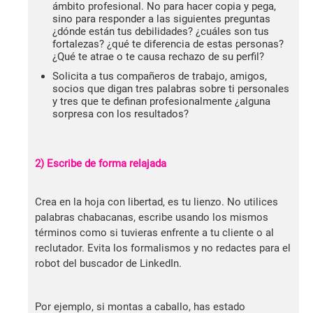
ámbito profesional. No para hacer copia y pega,
sino para responder a las siguientes preguntas
¿dónde están tus debilidades? ¿cuáles son tus
fortalezas? ¿qué te diferencia de estas personas?
¿Qué te atrae o te causa rechazo de su perfil?
Solicita a tus compañeros de trabajo, amigos,
socios que digan tres palabras sobre ti personales
y tres que te definan profesionalmente ¿alguna
sorpresa con los resultados?
2) Escribe de forma relajada
Crea en la hoja con libertad, es tu lienzo. No utilices
palabras chabacanas, escribe usando los mismos
términos como si tuvieras enfrente a tu cliente o al
reclutador. Evita los formalismos y no redactes para el
robot del buscador de LinkedIn.
Por ejemplo, si montas a caballo, has estado