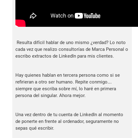
Resulta difícil hablar de uno mismo ¿verdad? Lo noto
cada vez que realizo consultorías de Marca Personal o
escribo extractos de LinkedIn para mis clientes.
Hay quienes hablan en tercera persona como si se
refirieran a otro ser humano. Repite conmigo….
siempre que escriba sobre mí, lo haré en primera
persona del singular. Ahora mejor.
Una vez dentro de tu cuenta de LinkedIn al momento
de ponerte en frente al ordenador, seguramente no
sepas qué escribir.