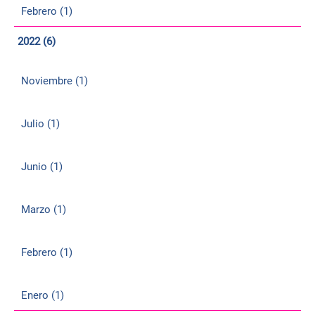
Febrero (1)
2022 (6)
Noviembre (1)
Julio (1)
Junio (1)
Marzo (1)
Febrero (1)
Enero (1)