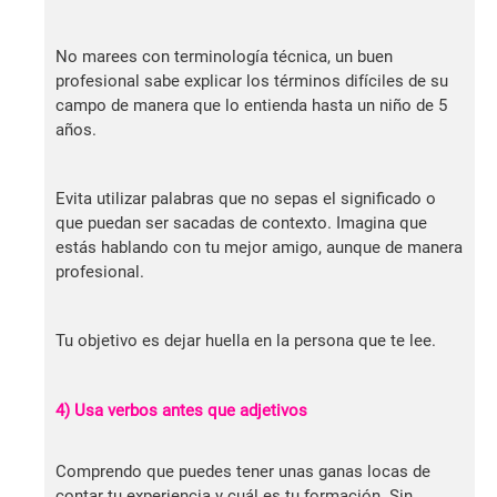
No marees con terminología técnica, un buen
profesional sabe explicar los términos difíciles de su
campo de manera que lo entienda hasta un niño de 5
años.
Evita utilizar palabras que no sepas el significado o
que puedan ser sacadas de contexto. Imagina que
estás hablando con tu mejor amigo, aunque de manera
profesional.
Tu objetivo es dejar huella en la persona que te lee.
4) Usa verbos antes que adjetivos
Comprendo que puedes tener unas ganas locas de
contar tu experiencia y cuál es tu formación. Sin