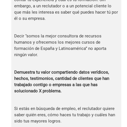
embargo, a un reclutador o a un potencial cliente lo
que más les interesa es saber qué puedes hacer tú por
él o su empresa.
Decir “somos la mejor consultora de recursos
humanos y ofrecemos los mejores cursos de
formación de España y Latinoamérica” no aporta
ningún valor.
Demuestra tu valor com
partiendo datos verídicos,
hechos, testimonios, cantidad de clientes que han
trabajado contigo o empresas a las que has
solucionado X problema.
Si estás en búsqueda de empleo, el reclutador quiere
saber quién eres, cómo haces tu trabajo y cuáles han
sido tus mayores logros.