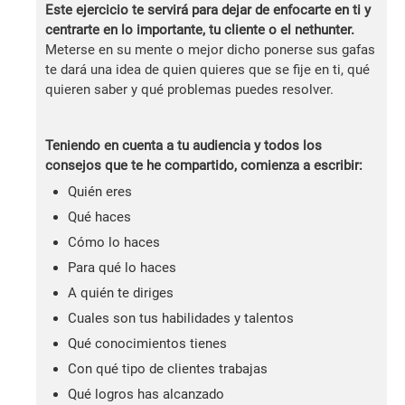
Este ejercicio te servirá para dejar de enfocarte en ti y
centrarte en lo importante, tu cliente o el nethunter.
Meterse en su mente o mejor dicho ponerse sus gafas
te dará una idea de quien quieres que se fije en ti, qué
quieren saber y qué problemas puedes resolver.
Teniendo en cuenta a tu audiencia y todos los
consejos que te he compartido, comienza a escribir:
Quién eres
Qué haces
Cómo lo haces
Para qué lo haces
A quién te diriges
Cuales son tus habilidades y talentos
Qué conocimientos tienes
Con qué tipo de clientes trabajas
Qué logros has alcanzado