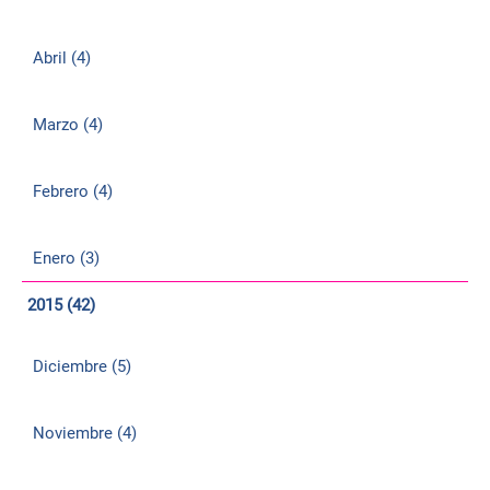
Abril (4)
Marzo (4)
Febrero (4)
Enero (3)
2015 (42)
Diciembre (5)
Noviembre (4)