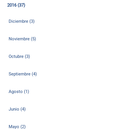
2016 (37)
Diciembre (3)
Noviembre (5)
Octubre (3)
Septiembre (4)
Agosto (1)
Junio (4)
Mayo (2)