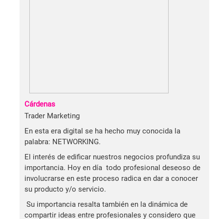
Cárdenas
Trader Marketing
En esta era digital se ha hecho muy conocida la
palabra: NETWORKING.
El interés de edificar nuestros negocios profundiza su
importancia. Hoy en día todo profesional deseoso de
involucrarse en este proceso radica en dar a conocer
su producto y/o servicio.
Su importancia resalta también en la dinámica de
compartir ideas entre profesionales y considero que