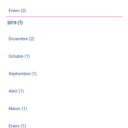
Enero (2)
2019 (7)
Diciembre (2)
Octubre (1)
Septiembre (1)
Abril (1)
Marzo (1)
Enero (1)