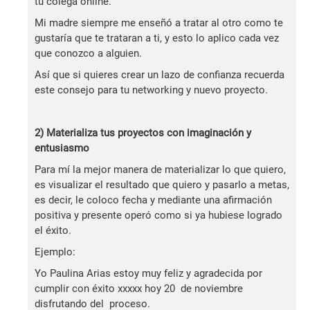
tu colega online.
Mi madre siempre me enseñó a tratar al otro como te
gustaría que te trataran a ti, y esto lo aplico cada vez
que conozco a alguien.
Así que si quieres crear un lazo de confianza recuerda
este consejo para tu networking y nuevo proyecto.
2) Materializa tus proyectos con imaginación y
entusiasmo
Para mí la mejor manera de materializar lo que quiero,
es visualizar el resultado que quiero y pasarlo a metas,
es decir, le coloco fecha y mediante una afirmación
positiva y presente operó como si ya hubiese logrado
el éxito.
Ejemplo:
Yo Paulina Arias estoy muy feliz y agradecida por
cumplir con éxito xxxxx hoy 20 de noviembre
disfrutando del proceso.