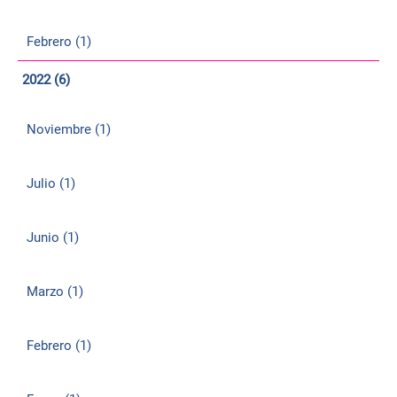
Febrero (1)
2022 (6)
Noviembre (1)
Julio (1)
Junio (1)
Marzo (1)
Febrero (1)