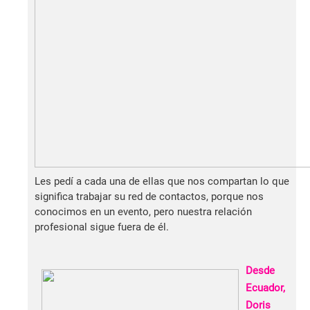
Les pedí a cada una de ellas que nos compartan lo que
significa trabajar su red de contactos, porque nos
conocimos en un evento, pero nuestra relación
profesional sigue fuera de él.
Desde
Ecuador,
Doris