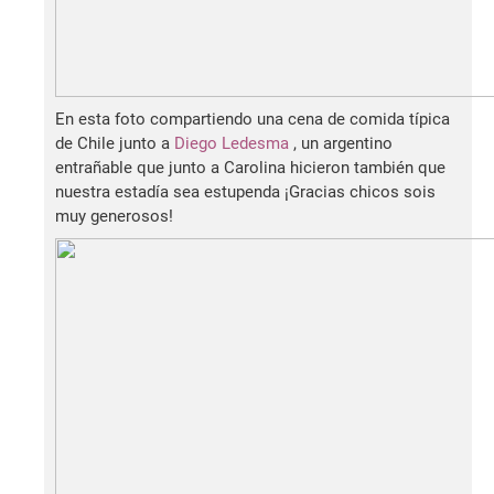
En esta foto compartiendo una cena de comida típica
de Chile junto a
Diego Ledesma
, un argentino
entrañable que junto a Carolina hicieron también que
nuestra estadía sea estupenda ¡Gracias chicos sois
muy generosos!