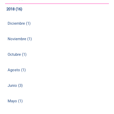
2018 (16)
Diciembre (1)
Noviembre (1)
Octubre (1)
Agosto (1)
Junio (3)
Mayo (1)