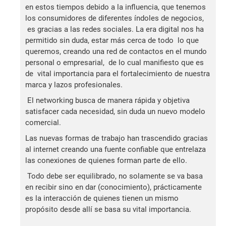
en estos tiempos debido a la influencia, que tenemos
los consumidores de diferentes índoles de negocios,
es gracias a las redes sociales. La era digital nos ha
permitido sin duda, estar más cerca de todo lo que
queremos, creando una red de contactos en el mundo
personal o empresarial, de lo cual manifiesto que es
de vital importancia para el fortalecimiento de nuestra
marca y lazos profesionales.
El networking busca de manera rápida y objetiva
satisfacer cada necesidad, sin duda un nuevo modelo
comercial.
Las nuevas formas de trabajo han trascendido gracias
al internet creando una fuente confiable que entrelaza
las conexiones de quienes forman parte de ello.
Todo debe ser equilibrado, no solamente se va basa
en recibir sino en dar (conocimiento), prácticamente
es la interacción de quienes tienen un mismo
propósito desde allí se basa su vital importancia.