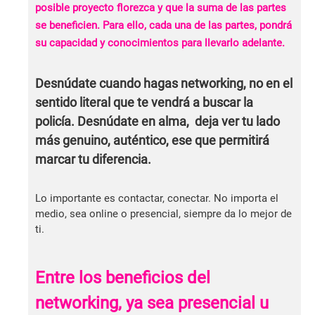
posible proyecto florezca y que la suma de las partes
se beneficien. Para ello, cada una de las partes, pondrá
su capacidad y conocimientos para llevarlo adelante.
Desnúdate cuando hagas networking
, no en el
sentido literal que te vendrá a buscar la
policía. Desnúdate en alma, deja ver tu lado
más genuino, auténtico, ese que permitirá
marcar tu diferencia.
Lo importante es contactar, conectar. No importa el
medio, sea online o presencial, siempre da lo mejor de
ti.
Entre los beneficios del
networking, ya sea presencial u