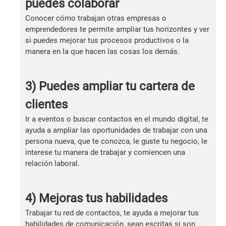
puedes colaborar
Conocer cómo trabajan otras empresas o
emprendedores te permite ampliar tus horizontes y ver
si puedes mejorar tus procesos productivos o la
manera en la que hacen las cosas los demás.
3) Puedes ampliar tu cartera de
clientes
Ir a eventos o buscar contactos en el mundo digital, te
ayuda a ampliar las oportunidades de trabajar con una
persona nueva, que te conozca, le guste tu negocio, le
interese tu manera de trabajar y comiencen una
relación laboral.
4) Mejoras tus habilidades
Trabajar tu red de contactos, te ayuda a mejorar tus
habilidades de comunicación, sean escritas si son