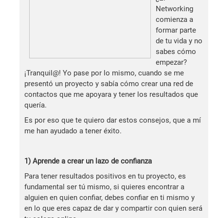
Networking
comienza a
formar parte
de tu vida y no
sabes cómo
empezar?
¡Tranquil@! Yo pase por lo mismo, cuando se me
presentó un proyecto y sabía cómo crear una red de
contactos que me apoyara y tener los resultados que
quería.
Es por eso que te quiero dar estos consejos, que a mí
me han ayudado a tener éxito.
1) Aprende a crear un lazo de confianza
Para tener resultados positivos en tu proyecto, es
fundamental ser tú mismo, si quieres encontrar a
alguien en quien confiar, debes confiar en ti mismo y
en lo que eres capaz de dar y compartir con quien será