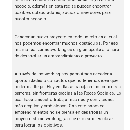
negocio, además en esta red se pueden encontrar
posibles colaboradores, socios o inversores para
nuestro negocio.
Generar un nuevo proyecto es todo un reto en el cual
nos podemos encontrar muchos obstáculos. Por eso
mismo realizar networking es un gran aporte a la hora
de desarrollar un emprendimiento o proyecto.
A través del networking nos permitimos acceder a
oportunidades o contactos que no tenemos idea que
podemos llegar. Hoy en día se trabaja en un mundo sin
barreras, sin fronteras gracias a las Redes Sociales. Lo
cual hace a nuestro trabajo más rico y con visiones
más amplias y ambiciosas. Con este boom de
emprendimientos no se piensa en desarrollar un
proyecto sin networking, ya que el mismo es clave
para lograr los objetivos.