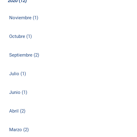
2020 (12)
Noviembre (1)
Octubre (1)
Septiembre (2)
Julio (1)
Junio (1)
Abril (2)
Marzo (2)