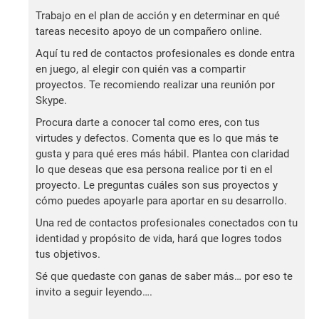
Trabajo en el plan de acción y en determinar en qué
tareas necesito apoyo de un compañero online.
Aquí tu red de contactos profesionales es donde entra
en juego, al elegir con quién vas a compartir
proyectos. Te recomiendo realizar una reunión por
Skype.
Procura darte a conocer tal como eres, con tus
virtudes y defectos. Comenta que es lo que más te
gusta y para qué eres más hábil. Plantea con claridad
lo que deseas que esa persona realice por ti en el
proyecto. Le preguntas cuáles son sus proyectos y
cómo puedes apoyarle para aportar en su desarrollo.
Una red de contactos profesionales conectados con tu
identidad y propósito de vida, hará que logres todos
tus objetivos.
Sé que quedaste con ganas de saber más… por eso te
invito a seguir leyendo….