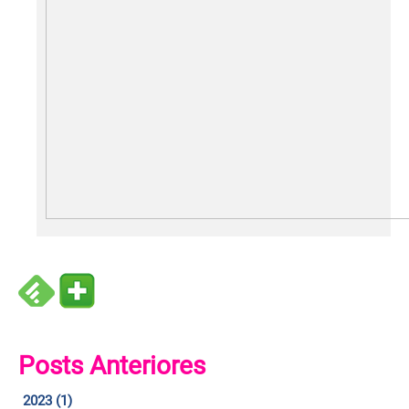
Posts Anteriores
2023 (1)