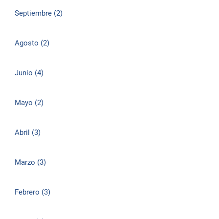
Septiembre (2)
Agosto (2)
Junio (4)
Mayo (2)
Abril (3)
Marzo (3)
Febrero (3)