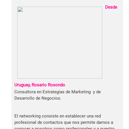
Desde
Uruguay,
Rosario Rosondo
Consultora en Estrategias de Marketing y de
Desarrollo de Negocios.
El networking consiste en establecer una red
profesional de contactos que nos permite darnos a
conocer a nosotros como profesionales y a nuestro