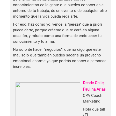
conocimientos de la gente que puedes conocer en el
entorno de tu trabajo, de un evento o de cualquier otro
momento que la vida pueda regalarte.
Por eso, haz como yo, vence la “pereza” que a priori
pueda darte, porque créeme que te dará en alguna
ocasión, y míralo como una forma de enriquecer tu
conocimiento y tu alma.
No solo de hacer “negocios”, que no digo que este
mal, solo que también puedes sacarle un provecho
emocional enorme ya que podrás conocer a personas
increíbles.
Desde Chile,
Paulina Arias
CPA Coach
Marketing
Hola que tal!
¿El