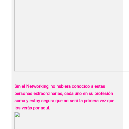
Sin el Networking, no hubiera conocido a estas
personas extraordinarias, cada uno en su profesión
suma y estoy segura que no será la primera vez que
los verás por aquí.