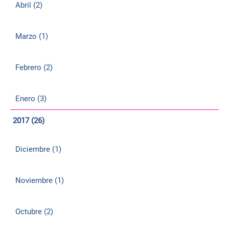
Abril (2)
Marzo (1)
Febrero (2)
Enero (3)
2017 (26)
Diciembre (1)
Noviembre (1)
Octubre (2)