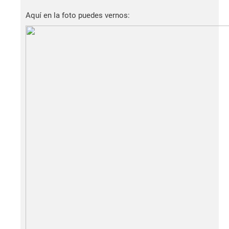
Aquí en la foto puedes vernos: