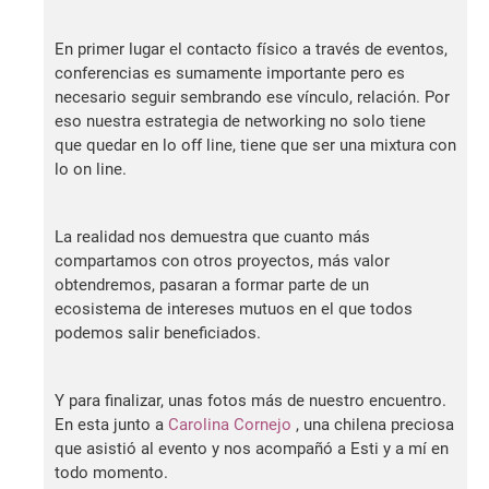
En primer lugar el contacto físico a través de eventos,
conferencias es sumamente importante pero es
necesario seguir sembrando ese vínculo, relación. Por
eso nuestra estrategia de networking no solo tiene
que quedar en lo off line, tiene que ser una mixtura con
lo on line.
La realidad nos demuestra que cuanto más
compartamos con otros proyectos, más valor
obtendremos, pasaran a formar parte de un
ecosistema de intereses mutuos en el que todos
podemos salir beneficiados.
Y para finalizar, unas fotos más de nuestro encuentro.
En esta junto a
Carolina Cornejo
, una chilena preciosa
que asistió al evento y nos acompañó a Esti y a mí en
todo momento.