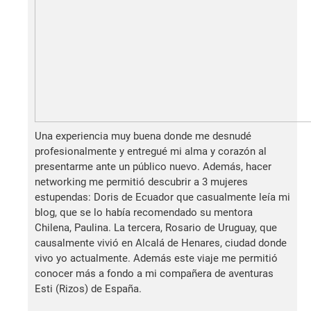
Una experiencia muy buena donde me desnudé
profesionalmente y entregué mi alma y corazón al
presentarme ante un público nuevo. Además, hacer
networking me permitió descubrir a 3 mujeres
estupendas: Doris de Ecuador que casualmente leía mi
blog, que se lo había recomendado su mentora
Chilena, Paulina. La tercera, Rosario de Uruguay, que
causalmente vivió en Alcalá de Henares, ciudad donde
vivo yo actualmente. Además este viaje me permitió
conocer más a fondo a mi compañera de aventuras
Esti (Rizos) de España.