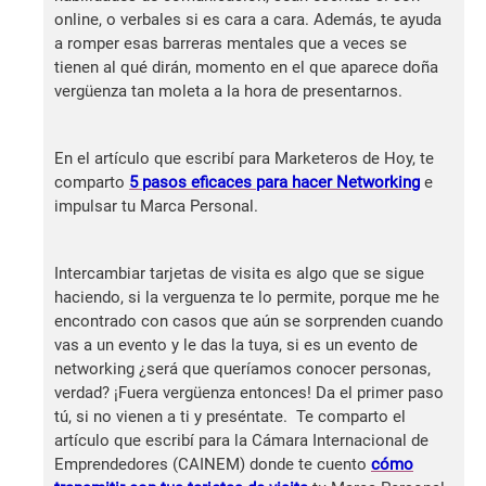
online, o verbales si es cara a cara. Además, te ayuda
a romper esas barreras mentales que a veces se
tienen al qué dirán, momento en el que aparece doña
vergüenza tan moleta a la hora de presentarnos.
En el artículo que escribí para Marketeros de Hoy, te
comparto
5 pasos eficaces para hacer Networking
e
impulsar tu Marca Personal.
Intercambiar tarjetas de visita es algo que se sigue
haciendo, si la verguenza te lo permite, porque me he
encontrado con casos que aún se sorprenden cuando
vas a un evento y le das la tuya, si es un evento de
networking ¿será que queríamos conocer personas,
verdad? ¡Fuera vergüenza entonces! Da el primer paso
tú, si no vienen a ti y preséntate. Te comparto el
artículo que escribí para la Cámara Internacional de
Emprendedores (CAINEM) donde te cuento
cómo