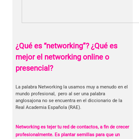
¿Qué es “networking”? ¿Qué es
mejor el networking online o
presencial?
La palabra Networking la usamos muy a menudo en el
mundo profesional, pero al ser una palabra
anglosajona no se encuentra en el diccionario de la
Real Academia Española (RAE).
Networking es tejer tu red de contactos, a fin de crecer
profesionalmente. Es plantar semillas para que un