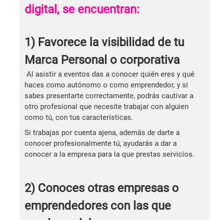
digital, se encuentran:
1) Favorece la visibilidad de tu
Marca Personal o corporativa
Al asistir a eventos das a conocer quién eres y qué
haces como autónomo o como emprendedor, y si
sabes presentarte correctamente, podrás cautivar a
otro profesional que necesite trabajar con alguien
como tú, con tus características.
Si trabajas por cuenta ajena, además de darte a
conocer profesionalmente tú, ayudarás a dar a
conocer a la empresa para la que prestas servicios.
2) Conoces otras empresas o
emprendedores con las que