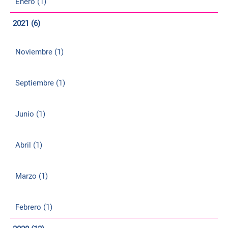
Enero (1)
2021 (6)
Noviembre (1)
Septiembre (1)
Junio (1)
Abril (1)
Marzo (1)
Febrero (1)