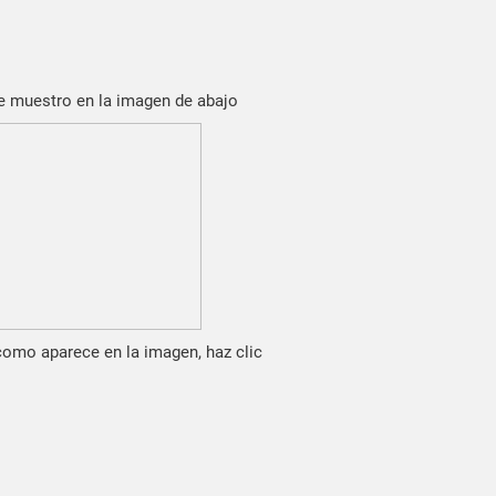
te muestro en la imagen de abajo
 como aparece en la imagen, haz clic