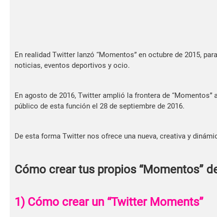
En realidad Twitter lanzó “Momentos” en octubre de 2015, para
noticias, eventos deportivos y ocio.
En agosto de 2016, Twitter amplió la frontera de “Momentos” 
público de esta función el 28 de septiembre de 2016.
De esta forma Twitter nos ofrece una nueva, creativa y dinámi
Cómo crear tus propios “Momentos” de
1) Cómo crear un “Twitter Moments”