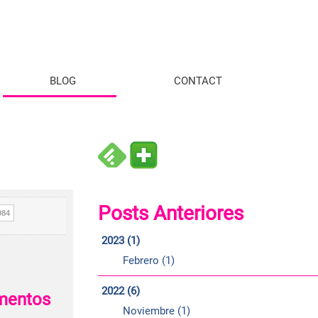
BLOG
CONTACT
Posts Anteriores
084
2023 (1)
Febrero (1)
2022 (6)
mentos
Noviembre (1)