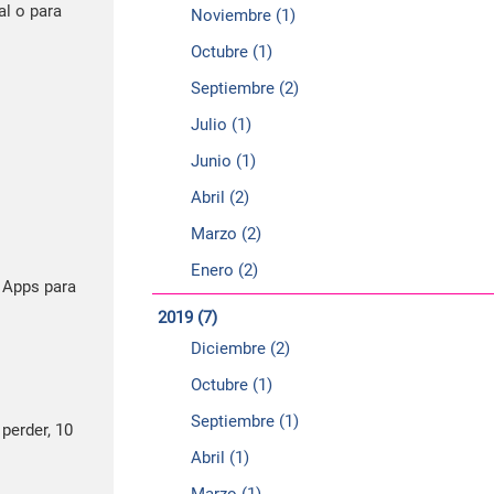
al o para
Noviembre (1)
Octubre (1)
Septiembre (2)
Julio (1)
Junio (1)
Abril (2)
Marzo (2)
Enero (2)
, Apps para
2019 (7)
Diciembre (2)
Octubre (1)
Septiembre (1)
 perder, 10
Abril (1)
Marzo (1)