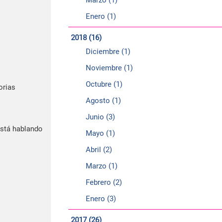
Enero (1)
2018 (16)
Diciembre (1)
Noviembre (1)
Octubre (1)
orias
Agosto (1)
Junio (3)
está hablando
Mayo (1)
Abril (2)
Marzo (1)
Febrero (2)
Enero (3)
2017 (26)