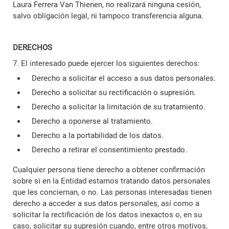
Laura Ferrera Van Thienen, no realizará ninguna cesión,
salvo obligación legal, ni tampoco transferencia alguna.
DERECHOS
7. El interesado puede ejercer los siguientes derechos:
Derecho a solicitar el acceso a sus datos personales.
Derecho a solicitar su rectificación o supresión.
Derecho a solicitar la limitación de su tratamiento.
Derecho a oponerse al tratamiento.
Derecho a la portabilidad de los datos.
Derecho a retirar el consentimiento prestado.
Cualquier persona tiene derecho a obtener confirmación
sobre si en la Entidad estamos tratando datos personales
que les conciernan, o no. Las personas interesadas tienen
derecho a acceder a sus datos personales, así como a
solicitar la rectificación de los datos inexactos o, en su
caso, solicitar su supresión cuando, entre otros motivos,