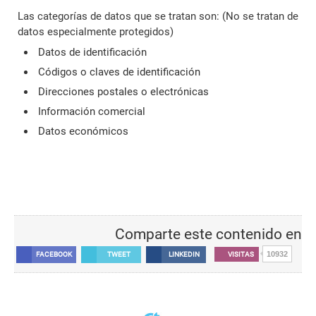
Las categorías de datos que se tratan son: (No se tratan de
datos especialmente protegidos)
Datos de identificación
Códigos o claves de identificación
Direcciones postales o electrónicas
Información comercial
Datos económicos
Comparte este contenido en
10932
FACEBOOK
TWEET
LINKEDIN
VISITAS