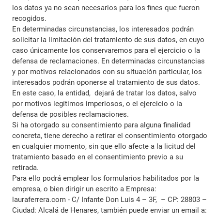
los datos ya no sean necesarios para los fines que fueron
recogidos.
En determinadas circunstancias, los interesados podrán
solicitar la limitación del tratamiento de sus datos, en cuyo
caso únicamente los conservaremos para el ejercicio o la
defensa de reclamaciones. En determinadas circunstancias
y por motivos relacionados con su situación particular, los
interesados podrán oponerse al tratamiento de sus datos.
En este caso, la entidad, dejará de tratar los datos, salvo
por motivos legítimos imperiosos, o el ejercicio o la
defensa de posibles reclamaciones.
Si ha otorgado su consentimiento para alguna finalidad
concreta, tiene derecho a retirar el consentimiento otorgado
en cualquier momento, sin que ello afecte a la licitud del
tratamiento basado en el consentimiento previo a su
retirada.
Para ello podrá emplear los formularios habilitados por la
empresa, o bien dirigir un escrito a Empresa:
lauraferrera.com - C/ Infante Don Luis 4 – 3F, – CP: 28803 –
Ciudad: Alcalá de Henares, también puede enviar un email a: