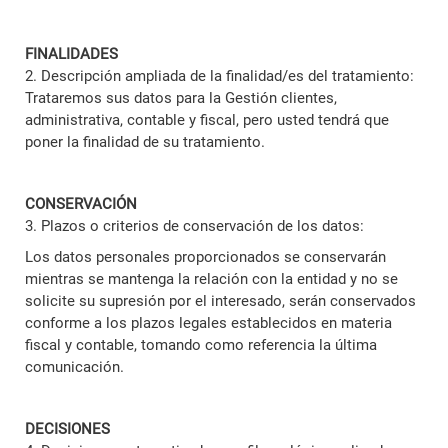
FINALIDADES
2. Descripción ampliada de la finalidad/es del tratamiento:
Trataremos sus datos para la Gestión clientes,
administrativa, contable y fiscal, pero usted tendrá que
poner la finalidad de su tratamiento.
CONSERVACIÓN
3. Plazos o criterios de conservación de los datos:
Los datos personales proporcionados se conservarán
mientras se mantenga la relación con la entidad y no se
solicite su supresión por el interesado, serán conservados
conforme a los plazos legales establecidos en materia
fiscal y contable, tomando como referencia la última
comunicación.
DECISIONES