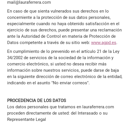
mail@lauraferrera.com
En caso de que sienta vulnerados sus derechos en lo
concerniente a la protección de sus datos personales,
especialmente cuando no haya obtenido satisfacción en el
ejercicio de sus derechos, puede presentar una reclamación
ante la Autoridad de Control en materia de Protección de
Datos competente a través de su sitio web:
www.agpd.es
.
En cumplimiento de lo prevenido en el artículo 21 de la Ley
34/2002 de servicios de la sociedad de la información y
comercio electrónico, si usted no desea recibir más
información sobre nuestros servicios, puede darse de baja
en la siguiente dirección de correo electrónico de la entidad,
indicando en el asunto "No enviar correos".
PROCEDENCIA DE LOS DATOS
Los datos personales que tratamos en lauraferrera.com
proceden directamente de usted: del Interasado o su
Representante Legal