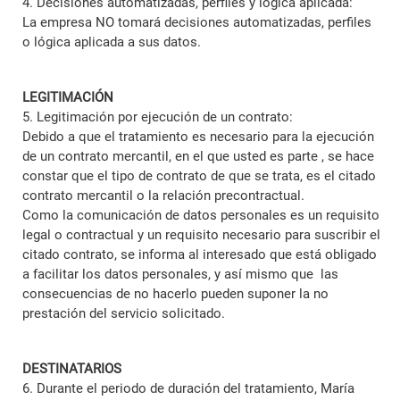
4. Decisiones automatizadas, perfiles y lógica aplicada:
La empresa NO tomará decisiones automatizadas, perfiles
o lógica aplicada a sus datos.
LEGITIMACIÓN
5. Legitimación por ejecución de un contrato:
Debido a que el tratamiento es necesario para la ejecución
de un contrato mercantil, en el que usted es parte , se hace
constar que el tipo de contrato de que se trata, es el citado
contrato mercantil o la relación precontractual.
Como la comunicación de datos personales es un requisito
legal o contractual y un requisito necesario para suscribir el
citado contrato, se informa al interesado que está obligado
a facilitar los datos personales, y así mismo que las
consecuencias de no hacerlo pueden suponer la no
prestación del servicio solicitado.
DESTINATARIOS
6. Durante el periodo de duración del tratamiento, María